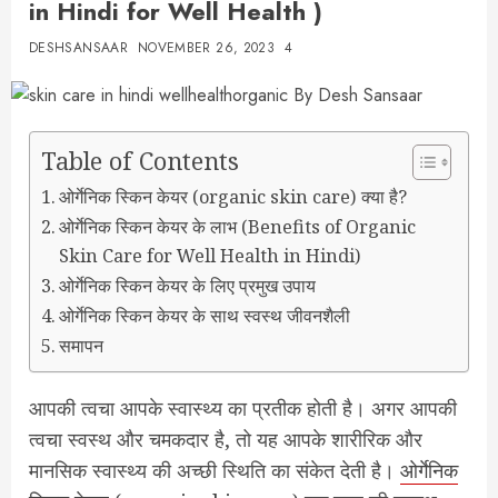
in Hindi for Well Health )
DESHSANSAAR
NOVEMBER 26, 2023
4
Table of Contents
ओर्गेनिक स्किन केयर (organic skin care) क्या है?
ओर्गेनिक स्किन केयर के लाभ (Benefits of Organic
Skin Care for Well Health in Hindi)
ओर्गेनिक स्किन केयर के लिए प्रमुख उपाय
ओर्गेनिक स्किन केयर के साथ स्वस्थ जीवनशैली
समापन
आपकी त्वचा आपके स्वास्थ्य का प्रतीक होती है। अगर आपकी
त्वचा स्वस्थ और चमकदार है, तो यह आपके शारीरिक और
मानसिक स्वास्थ्य की अच्छी स्थिति का संकेत देती है।
ओर्गेनिक