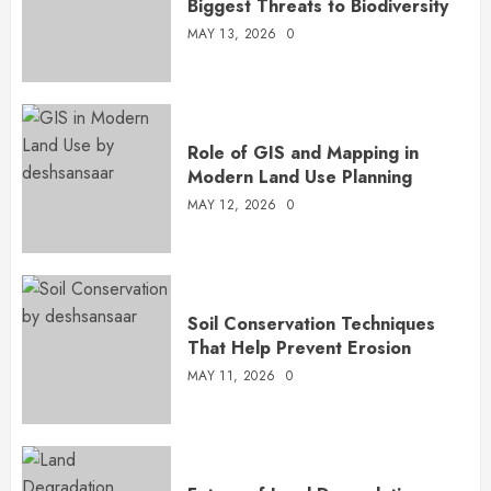
Biggest Threats to Biodiversity
MAY 13, 2026
0
Role of GIS and Mapping in
Modern Land Use Planning
MAY 12, 2026
0
Soil Conservation Techniques
That Help Prevent Erosion
MAY 11, 2026
0