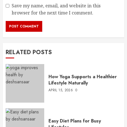
Save my name, email, and website in this
browser for the next time I comment.
RELATED POSTS
How Yoga Supports a Healthier
Lifestyle Naturally
APRIL 15, 2026
0
Easy Diet Plans for Busy