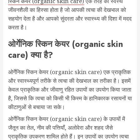
स्किन केयर (organic skin care)
एक तरह की स्वस्थ
जीवनशैली का हिस्सा होता है जो आपकी त्वचा की देखभाल को
सहयोग देता है और आपको सुंदरता और स्वास्थ्य की दिशा में मदद
करता है।
ओर्गेनिक स्किन केयर (organic skin
care) क्या है?
ओर्गेनिक स्किन केयर (organic skin care)
एक प्राकृतिक
और स्वास्थ्यपूर्ण तरीके से त्वचा की देखभाल का तरीका है। इसमें
केवल प्राकृतिक और जीवाणु रहित उपायों का उपयोग किया जाता
है, जिससे कि त्वचा को किसी भी किस्म के हानिकारक रसायनों या
कीटाणुओं से बचाया जा सके।
ओर्गेनिक स्किन केयर (organic skin care) के उपायों में
जैतून का तेल, नीम की पत्तियाँ, अलोवेरा और शहद जैसे
प्राकृतिक उपकरण शामिल होते हैं। इन उपायों का उपयोग त्वचा