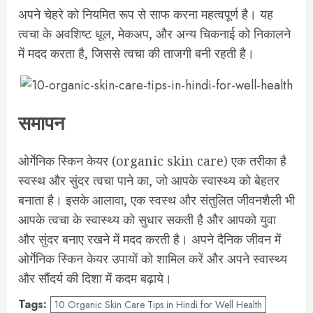
अपने चेहरे को नियमित रूप से साफ करना महत्वपूर्ण है। यह
त्वचा के अवशिष्ट धूल, मेकअप, और अन्य चिकनाई को निकालने
में मदद करता है, जिससे त्वचा की ताजगी बनी रहती है।
समापन
ओर्गेनिक स्किन केयर (organic skin care) एक तरीका है
स्वस्थ और सुंदर त्वचा पाने का, जो आपके स्वास्थ्य को बेहतर
बनाता है। इसके आलावा, एक स्वस्थ और संतुलित जीवनशैली भी
आपके त्वचा के स्वास्थ्य को सुधार सकती है और आपको युवा
और सुंदर बनाए रखने में मदद करती है। अपने दैनिक जीवन में
ओर्गेनिक स्किन केयर उपायों को शामिल करें और अपने स्वास्थ्य
और सौंदर्य की दिशा में कदम बढ़ाये।
Tags:
10 Organic Skin Care Tips in Hindi for Well Health