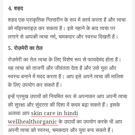
4.
शहद
शहद एक प्राकृतिक ग्लिसरीन के रूप में कार्य करता है और त्वचा
को मॉइस्चराइज़ कर सकता है। इसे नहाने के बाद त्वचा पर
लगाने से आपकी त्वचा नर्म, चमकदार और स्वस्थ दिखती है।
5.
रोज़मेरी
का
तेल
रोज़मेरी का तेल त्वचा के लिए विशेष रूप से फायदेमंद होता है।
यह त्वचा को ताजगी और जीवंतता देता है और उसे युवा और
स्वस्थ बनाने में मदद करता है। आप इसे अपने त्वचा की मालिश
के लिए उपयोग कर सकते हैं।
इन्हें प्रमुख उपायों को नियमित रूप से अपनाकर आप अपनी त्वचा
की सुरक्षा और सुंदरता की दिशा में कदम बढ़ा सकते हैं। इसके
अलावा आप
skin care in hindi
wellhealthorganic
के उपायों का उपयोग करके भी आप
अपनी त्वचा को स्वस्थ, चमकदार और युवा बना सकते हैं।