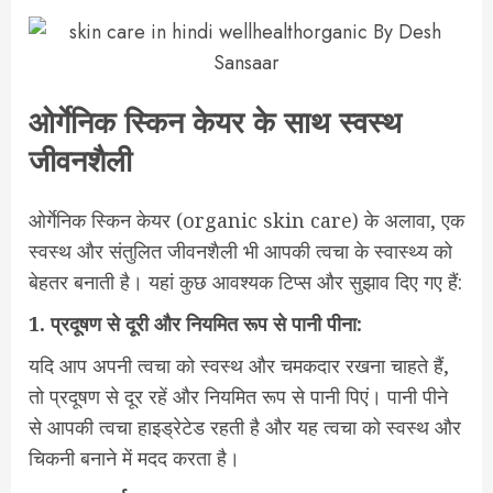
ओर्गेनिक
स्किन
केयर
के
साथ
स्वस्थ
जीवनशैली
ओर्गेनिक स्किन केयर (organic skin care) के अलावा, एक
स्वस्थ और संतुलित जीवनशैली भी आपकी त्वचा के स्वास्थ्य को
बेहतर बनाती है। यहां कुछ आवश्यक टिप्स और सुझाव दिए गए हैं:
1.
प्रदूषण से दूरी और
नियमित
रूप
से
पानी
पीना:
यदि आप अपनी त्वचा को स्वस्थ और चमकदार रखना चाहते हैं,
तो प्रदूषण से दूर रहें और नियमित रूप से पानी पिएं। पानी पीने
से आपकी त्वचा हाइड्रेटेड रहती है और यह त्वचा को स्वस्थ और
चिकनी बनाने में मदद करता है।