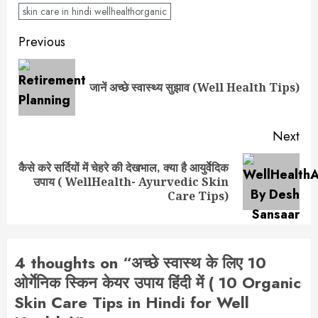
skin care in hindi wellhealthorganic
Post
Previous
navigation
Pre
जानें अच्छे स्वास्थ्य सुझाव (Well Health Tips)
pos
Next
कैसे करे सर्दियों में चेहरे की देखभाल, क्या है आयुर्वेदिक
Next
उपाय ( WellHealth- Ayurvedic Skin
post:
Care Tips)
4 thoughts on “
अच्छे स्वास्थ के लिए 10
ओर्गेनिक स्किन केयर उपाय हिंदी में ( 10 Organic
Skin Care Tips in Hindi for Well