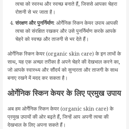
त्वचा को स्वस्थ और स्वच्छ बनाते हैं, जिससे आपका चेहरा
रोशनी से भर जाता है।
संरक्षण
और
पुनर्निर्माण
: ओर्गेनिक स्किन केयर उपाय आपकी
त्वचा को संरक्षित रखकर और उसे पुनर्निर्माण करके आपके
चेहरे को स्वच्छ और ताजगी से भर देते हैं।
ओर्गेनिक स्किन केयर (organic skin care) के इन लाभों के
साथ, यह एक अच्छा तरीका है अपने चेहरे की देखभाल करने का,
जो आपके स्वास्थ्य और सौंदर्य को सुन्दरता और ताजगी के साथ
बनाए रखने में मदद कर सकता है।
ओर्गेनिक
स्किन
केयर
के
लिए प्रमुख
उपाय
अब हम ओर्गेनिक स्किन केयर (organic skin care) के
प्रमुख उपायों की ओर बढ़ते हैं, जिन्हें आप अपनी त्वचा की
देखभाल के लिए अपना सकते हैं।