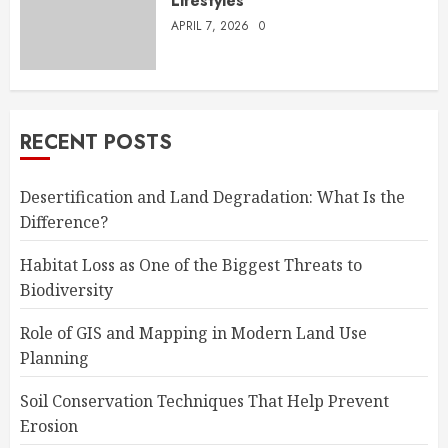
Lifestyles
APRIL 7, 2026
0
RECENT POSTS
Desertification and Land Degradation: What Is the
Difference?
Habitat Loss as One of the Biggest Threats to
Biodiversity
Role of GIS and Mapping in Modern Land Use
Planning
Soil Conservation Techniques That Help Prevent
Erosion