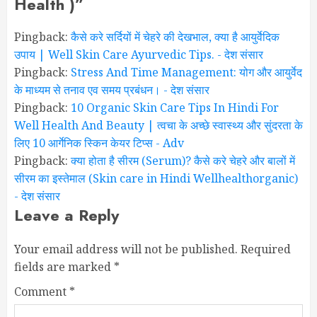
Health )
”
Pingback:
कैसे करे सर्दियों में चेहरे की देखभाल, क्या है आयुर्वेदिक
उपाय | Well Skin Care Ayurvedic Tips. - देश संसार
Pingback:
Stress And Time Management: योग और आयुर्वेद
के माध्यम से तनाव एव समय प्रबंधन। - देश संसार
Pingback:
10 Organic Skin Care Tips In Hindi For
Well Health And Beauty | त्वचा के अच्छे स्वास्थ्य और सुंदरता के
लिए 10 आर्गेनिक स्किन केयर टिप्स - Adv
Pingback:
क्या होता है सीरम (Serum)? कैसे करे चेहरे और बालों में
सीरम का इस्तेमाल (Skin care in Hindi Wellhealthorganic)
- देश संसार
Leave a Reply
Your email address will not be published.
Required
fields are marked
*
Comment
*