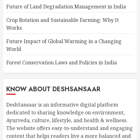
Future of Land Degradation Management in India
Crop Rotation and Sustainable Farming: Why It
Works
Future Impact of Global Warming in a Changing
World
Forest Conservation Laws and Policies in India
KNOW ABOUT DESHSANSAAR
DeshSansaar is an informative digital platform
dedicated to sharing knowledge on environment,
Ayurveda, culture, lifestyle, and health & wellness.
The website offers easy-to-understand and engaging
content that helps readers live a more balanced and