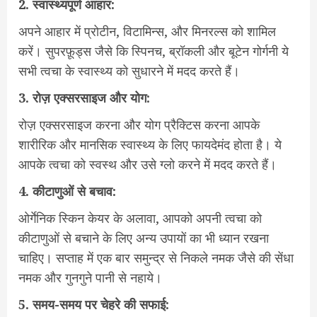
2.
स्वास्थ्यपूर्ण
आहार:
अपने आहार में प्रोटीन, विटामिन्स, और मिनरल्स को शामिल
करें। सुपरफ़ूड्स जैसे कि स्पिनच, ब्रॉकली और बूटेन गोर्गनी ये
सभी त्वचा के स्वास्थ्य को सुधारने में मदद करते हैं।
3.
रोज़
एक्सरसाइज
और
योग:
रोज़ एक्सरसाइज करना और योग प्रैक्टिस करना आपके
शारीरिक और मानसिक स्वास्थ्य के लिए फायदेमंद होता है। ये
आपके त्वचा को स्वस्थ और उसे ग्लो करने में मदद करते हैं।
4.
कीटाणुओं
से
बचाव:
ओर्गेनिक स्किन केयर के अलावा, आपको अपनी त्वचा को
कीटाणुओं से बचाने के लिए अन्य उपायों का भी ध्यान रखना
चाहिए। सप्ताह में एक बार समुन्द्र से निकले नमक जैसे की सेंधा
नमक और गुनगुने पानी से नहाये।
5.
समय-
समय
पर
चेहरे
की
सफाई: