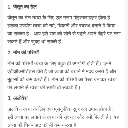
1.
जैतून
का
तेल
जैतून का तेल त्वचा के लिए एक उत्तम मोइस्चराइज़र होता है।
इसका उपयोग त्वचा को नर्म, चिकनी और स्वस्थ बनाने में किया
जा सकता है। आप इसे रात को सोने से पहले अपने चेहरे पर लगा
सकते हैं और सुबह धो सकते हैं।
2.
नीम
की
पत्तियाँ
नीम की पत्तियाँ त्वचा के लिए बहुत ही उपयोगी होती हैं। इनमें
एंटीऑक्सीडेंट्स होते हैं जो त्वचा को बचाने में मदद करते हैं और
मुंहासों को कम करते हैं। नीम की पत्तियों का पेस्ट बनाकर त्वचा
पर लगाने से त्वचा की साफी हो सकती है।
3.
अलोवेरा
अलोवेरा त्वचा के लिए एक प्राकृतिक सुन्दरता उपाय होता है।
इसे त्वचा पर लगाने से त्वचा को सुंदरता और नमी मिलती है। यह
त्वचा की चिकनाहट को भी कम करता है।