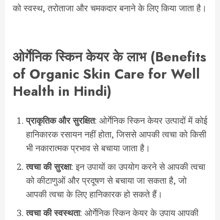
को स्वस्थ, तरोताजा और चमकदार बनाने के लिए किया जाता है।
ओर्गेनिक
स्किन
केयर
के
लाभ (Benefits
of Organic Skin Care for Well
Health in Hindi)
प्राकृतिक
और
सुरक्षित
: ओर्गेनिक स्किन केयर उत्पादों में कोई
हानिकारक रसायन नहीं होता, जिससे आपकी त्वचा को किसी
भी नकारात्मक प्रभाव से बचाया जाता है।
त्वचा
की
सुरक्षा
: इन उपायों का उपयोग करने से आपकी त्वचा
को कीटाणुओं और प्रदूषण से बचाया जा सकता है, जो
आपकी त्वचा के लिए हानिकारक हो सकते हैं।
त्वचा
की
स्वस्थता
: ओर्गेनिक स्किन केयर के उपाय आपकी