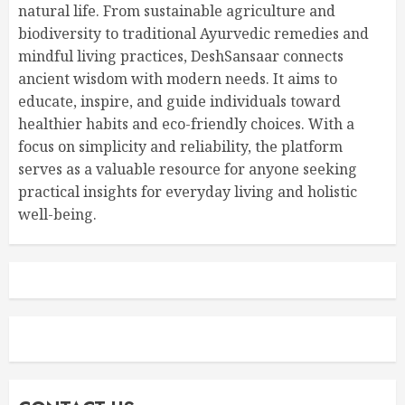
natural life. From sustainable agriculture and
biodiversity to traditional Ayurvedic remedies and
mindful living practices, DeshSansaar connects
ancient wisdom with modern needs. It aims to
educate, inspire, and guide individuals toward
healthier habits and eco-friendly choices. With a
focus on simplicity and reliability, the platform
serves as a valuable resource for anyone seeking
practical insights for everyday living and holistic
well-being.