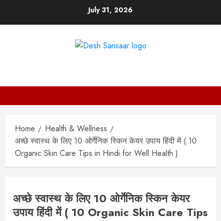
Skip
July 31, 2026
to
content
DESH SANSAAR
Home
Health & Wellness
अच्छे स्वास्थ के लिए 10 ओर्गेनिक स्किन केयर उपाय हिंदी में ( 10
Organic Skin Care Tips in Hindi for Well Health )
अच्छे स्वास्थ के लिए 10 ओर्गेनिक स्किन केयर
उपाय हिंदी में ( 10 Organic Skin Care Tips