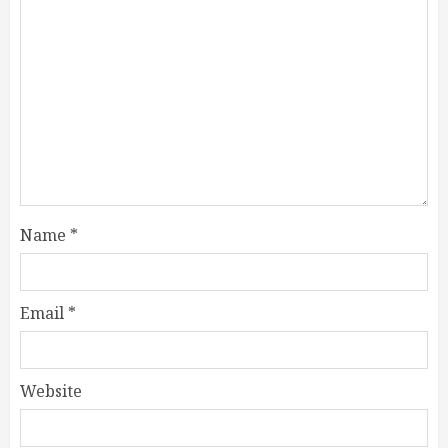
Name
*
Email
*
Website