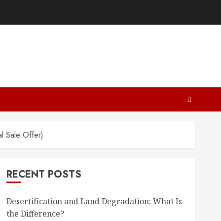
al Sale Offer)
RECENT POSTS
Desertification and Land Degradation: What Is
the Difference?