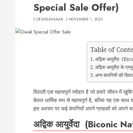
Special Sale Offer)
DESHSANSAAR
NOVEMBER 1, 2023
Table of Cont
अद्विक आयुर्वेदा (B
अद्विक आयुर्वेदा के प्रम
अन्य कंपनियों की दिवाल
दिवाली एक महत्वपूर्ण त्योहार है जो हमारे जीवन में ख
केवल धार्मिक रूप से महत्वपूर्ण है, बल्कि यह एक साथ
इस अवसर पर कई कंपनियाँ अपने ग्राहकों को अपने सामा
अद्विक आयुर्वेदा (Biconic N