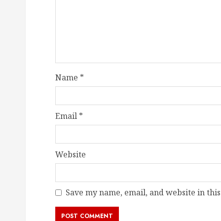
Name
*
Email
*
Website
Save my name, email, and website in this