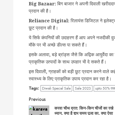
Big Bazaar:
बिग बाजार ने अपनी दिवाली खरीददारी क
प्रदान की है।
Reliance Digital:
रिलायंस डिजिटल ने इलेक्ट्रॉ
छूट प्रदान की है।
ये सिर्फ कंपनियों की उदाहरण हैं आप अपने नजदीकी द
मौके पर भी अच्छे डील्स पा सकते हैं।
इसके अलावा, बड़े ब्रांड्स जैसे कि अद्विक आयुर्वेदा 
प्राकृतिक उत्पादों के साथ उपहार भी दे सकते हैं।
इस दिवाली, ग्राहकों को बड़ी छूट प्रदान करने वाले क
स्वास्थ्य के लिए प्राकृतिक उपाय प्रदान कर रहा है।
Tags:
Diwali Special Sale
Sale 2023
upto 50% तक
Post
Previous
navigation
करवा चौथ व्रत: किन-किन चीजों का रखे
ध्यान, क्या है शुभ समय पूजा का, क्या ऐसा