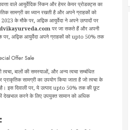
ुणवत्ता वाले आयुर्वेदिक स्किन और हेयर केयर प्रोडक्ट्स का
कृतिक सामग्री का ध्यान रखती है और अपने ग्राहकों को
023 के मौके पर, अद्विक आयुर्वेदा ने अपने उत्पादों पर
dvikayurveda.com
पर जा सकते हैं और अपनी
ौके पर, अद्विक आयुर्वेदा अपने ग्राहकों को upto 50% तक
ूखी त्वचा, बालों की समस्याओं, और अन्य त्वचा सम्बंधित
और प्राकृतिक सामग्री का उपयोग किया जाता है जो त्वचा के
ती है। इस दिवाली पर, ये उत्पाद upto 50% तक की छूट
 की देखभाल करने के लिए उपयुक्त सामान को अधिक
: