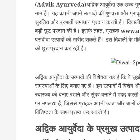
(
Advik Ayurveda
)अद्विक आयुर्वेदा एक उच्च ग
नाम है। यह कंपनी अपने उत्पादों की गुणवत्ता और प्रा
सुरक्षित और प्रभावी समाधान प्रदान करती है। दिवाली 2
बड़ी छूट प्रदान की है। इसके तहत, ग्राहक
www.a
पसंदीदा उत्पादों को खरीद सकते हैं। इस दिवाली के म
की छूट प्रदान कर रही है।
अद्विक आयुर्वेदा के उत्पादों की विशेषता यह है कि वे स
समस्याओं के लिए बनाए गए हैं। इन उत्पादों में विशेष 
स्वास्थ्य को बनाए रखने और सुंदर बनाने में मदद कर
पर उपलब्ध हैं, जिससे ग्राहक अपनी त्वचा और बालों
विशिष्टता के साथ प्राप्त कर सकते हैं।
अद्विक आयुर्वेदा के प्रमुख उत्पाद