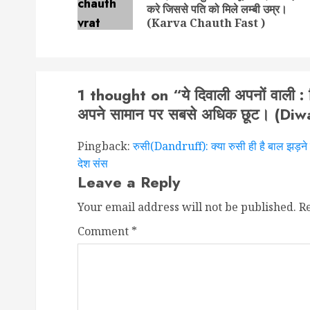
करे जिससे पति को मिले लम्बी उम्र।
(Karva Chauth Fast )
1 thought on “
ये दिवाली अपनों वाली 
अपने सामान पर सबसे अधिक छूट। (Diw
Pingback:
रुसी(Dandruff): क्या रुसी ही है बाल झड़न
देश संस
Leave a Reply
Your email address will not be published.
R
Comment
*