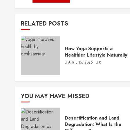
RELATED POSTS
How Yoga Supports a
Healthier Lifestyle Naturally
APRIL 15, 2026
0
YOU MAY HAVE MISSED
Desertification and Land
Degradation: What Is the