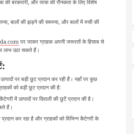
वचा की बरकरारी, और त्वचा की रौनकता के लिए विशेष
स्या, बालों की झड़ने की समस्या, और बालों में रुसी की
da.com
पर जाकर ग्राहक अपनी जरूरतों के हिसाब से
का लाभ उठा सकते हैं।
ं:
उत्पादों पर बड़ी छूट प्रदान कर रही हैं। यहाँ पर कुछ
्राहकों को बड़ी छूट प्रदान की है:
टेगरी में उत्पादों पर दिवाली की छुटें प्रदान की है।
ते हैं।
 प्रदान कर रहा है और ग्राहकों को विभिन्न कैटेगरी के