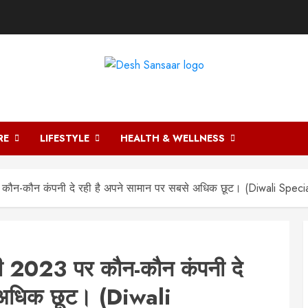
DESH SANSAAR
RE
LIFESTYLE
HEALTH & WELLNESS
र कौन-कौन कंपनी दे रही है अपने सामान पर सबसे अधिक छूट। (Diwali Speci
ाली 2023 पर कौन-कौन कंपनी दे
े अधिक छूट। (Diwali