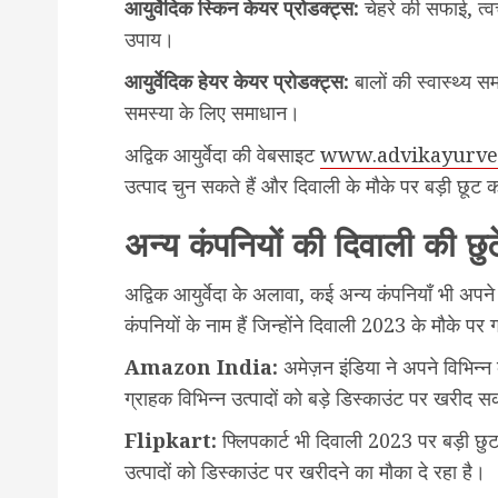
आयुर्वेदिक स्किन केयर प्रोडक्ट्स:
चेहरे की सफाई, त्
उपाय।
आयुर्वेदिक हेयर केयर प्रोडक्ट्स:
बालों की स्वास्थ्य सम
समस्या के लिए समाधान।
अद्विक आयुर्वेदा की वेबसाइट
www.advikayurve
उत्पाद चुन सकते हैं और दिवाली के मौके पर बड़ी छूट 
अन्य कंपनियों की दिवाली की छुटे
अद्विक आयुर्वेदा के अलावा, कई अन्य कंपनियाँ भी अपने 
कंपनियों के नाम हैं जिन्होंने दिवाली 2023 के मौके पर ग
Amazon India:
अमेज़न इंडिया ने अपने विभिन्न कै
ग्राहक विभिन्न उत्पादों को बड़े डिस्काउंट पर खरीद सक
Flipkart:
फ्लिपकार्ट भी दिवाली 2023 पर बड़ी छुट
उत्पादों को डिस्काउंट पर खरीदने का मौका दे रहा है।