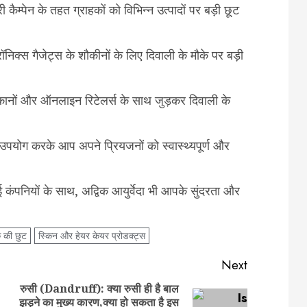
ैम्पेन के तहत ग्राहकों को विभिन्न उत्पादों पर बड़ी छूट
निक्स गैजेट्स के शौकीनों के लिए दिवाली के मौके पर बड़ी
ुकानों और ऑनलाइन रिटेलर्स के साथ जुड़कर दिवाली के
का उपयोग करके आप अपने प्रियजनों को स्वास्थ्यपूर्ण और
ई कंपनियों के साथ, अद्विक आयुर्वेदा भी आपके सुंदरता और
 की छुट
स्किन और हेयर केयर प्रोडक्ट्स
Next
रुसी (Dandruff): क्या रुसी ही है बाल
झड़ने का मुख्य कारण,क्या हो सकता है इस
Previous