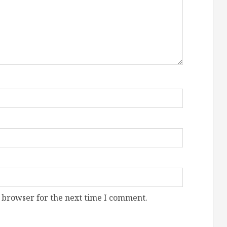
 browser for the next time I comment.