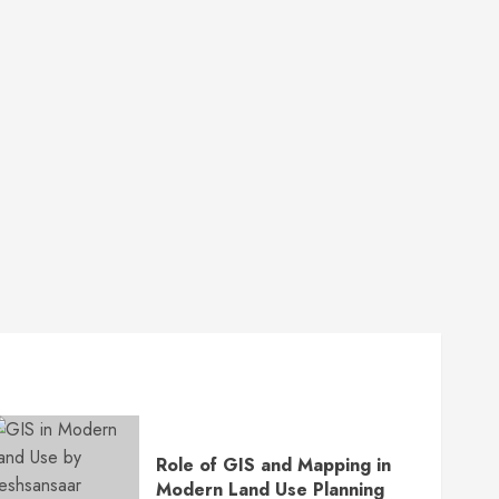
Role of GIS and Mapping in
Modern Land Use Planning