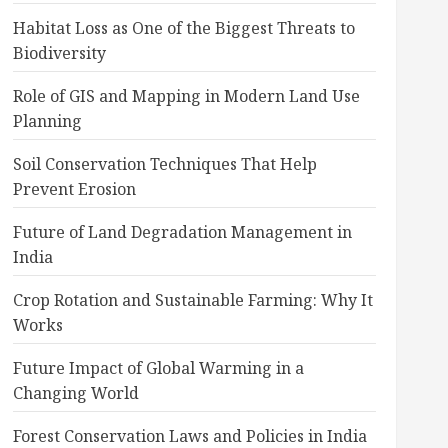
Habitat Loss as One of the Biggest Threats to
Biodiversity
Role of GIS and Mapping in Modern Land Use
Planning
Soil Conservation Techniques That Help
Prevent Erosion
Future of Land Degradation Management in
India
Crop Rotation and Sustainable Farming: Why It
Works
Future Impact of Global Warming in a
Changing World
Forest Conservation Laws and Policies in India