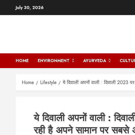
Skip
July 30, 2026
to
content
HOME
ENVIRONMENT
AYURVEDA
CULTU
Home
Lifestyle
ये दिवाली अपनों वाली : दिवाली 2023 प
ये दिवाली अपनों वाली : दिव
रही है अपने सामान पर सबस