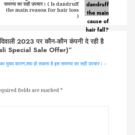
Next
समस्या का सही उपचार। ( Is dandruff
post:
post:
the main reason for hair loss
)
: दिवाली 2023 पर कौन-कौन कंपनी दे रही है
ali Special Sale Offer)
”
े का मुख्य कारण,क्या हो सकता है इस समस्या का सही उपचार। –
equired fields are marked
*