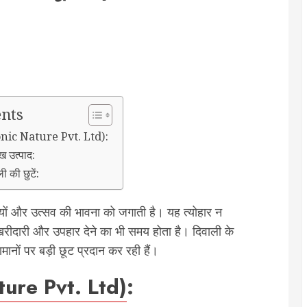
ents
iconic Nature Pvt. Ltd):
ुख उत्पाद:
ी की छुटें:
ुशियों और उत्सव की भावना को जगाती है। यह त्योहार न
 खरीदारी और उपहार देने का भी समय होता है। दिवाली के
नों पर बड़ी छूट प्रदान कर रही हैं।
ature Pvt. Ltd)
: