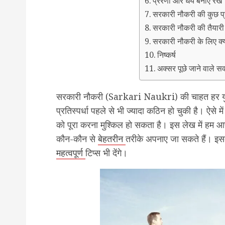
प्रेरणा और धैर्य बनाए रखें
सरकारी नौकरी की कुछ प्रम
सरकारी नौकरी की तैयारी 
सरकारी नौकरी के लिए क्या
निष्कर्ष
अक्सर पूछे जाने वाले
सरकारी नौकरी (Sarkari Naukri) की चाहत हर युवा 
प्रतिस्पर्धा पहले से भी ज्यादा कठिन हो चुकी है। ऐसे 
को पूरा करना मुश्किल हो सकता है। इस लेख में हम आ
कौन-कौन से
बेहतरीन
तरीके अपनाए जा सकते हैं। इस
महत्वपूर्ण
टिप्स भी देंगे।