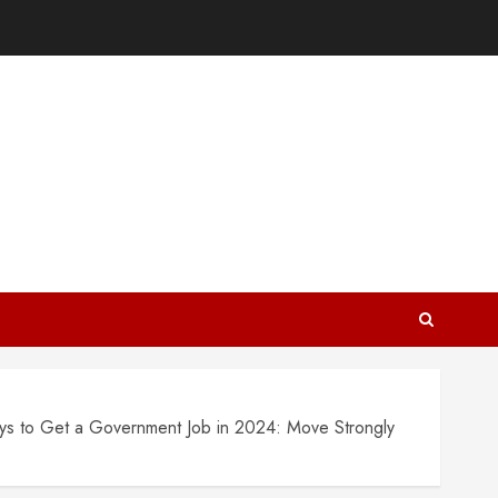
 Ways to Get a Government Job in 2024: Move Strongly