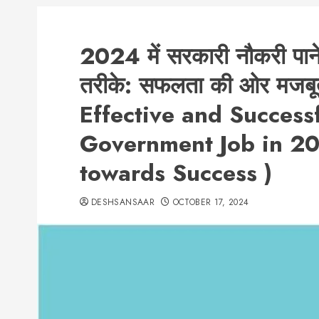
2024 में सरकारी नौकरी पा
तरीके: सफलता की ओर मजबूती
Effective and Success
Government Job in 20
towards Success )
DESHSANSAAR
OCTOBER 17, 2024