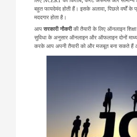
बहुत फायदेमंद होती हैं। इसके अलावा, पिछले वर्षों के 
मददगार होता है।
आप
सरकारी नौकरी
की तैयारी के लिए ऑनलाइन शिक्षा 
सुविधा के अनुसार ऑनलाइन और ऑफलाइन दोनों माध्यम
करके आप अपनी तैयारी को और मजबूत बना सकते है