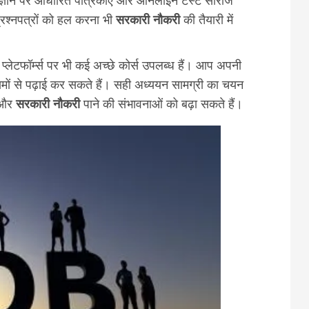
प्रश्नपत्रों को हल करना भी
सरकारी नौकरी
की तैयारी में
प्लेटफॉर्म्स पर भी कई अच्छे कोर्स उपलब्ध हैं। आप अपनी
ों से पढ़ाई कर सकते हैं। सही अध्ययन सामग्री का चयन
ं और
सरकारी नौकरी
पाने की संभावनाओं को बढ़ा सकते हैं।