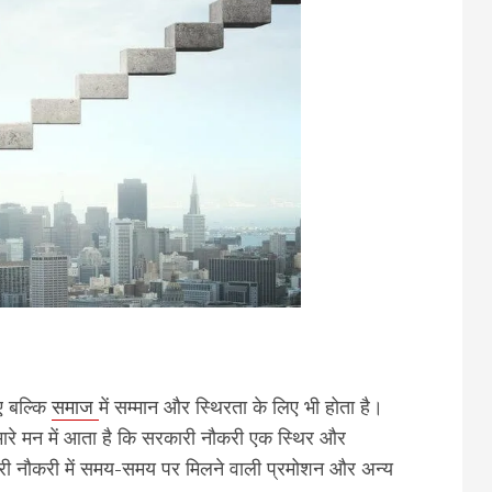
ए बल्कि
समाज
में सम्मान और स्थिरता के लिए भी होता है।
ारे मन में आता है कि सरकारी नौकरी एक स्थिर और
कारी नौकरी में समय-समय पर मिलने वाली प्रमोशन और अन्य