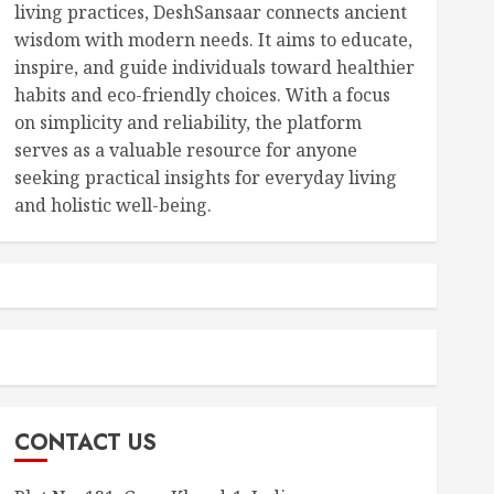
living practices, DeshSansaar connects ancient
wisdom with modern needs. It aims to educate,
inspire, and guide individuals toward healthier
habits and eco-friendly choices. With a focus
on simplicity and reliability, the platform
serves as a valuable resource for anyone
seeking practical insights for everyday living
and holistic well-being.
CONTACT US