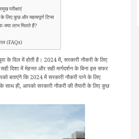
ुख परीक्षाएं
के लिए कुछ और महत्वपूर्ण टिप्स
-क्या लाभ मिलते हैं?
 सवाल (FAQs)
के दिल में होती है। 2024 में, सरकारी नौकरी के लिए
में सही दिशा में मेहनत और सही मार्गदर्शन के बिना इस सफर
पको बताएंगे कि 2024 में सरकारी नौकरी पाने के लिए
के साथ ही, आपको सरकारी नौकरी की तैयारी के लिए कुछ