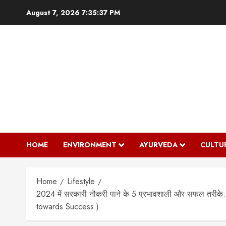
Skip
August 7, 2026
7:35:38 PM
to
content
HOME
ENVIRONMENT
AYURVEDA
CULTU
Home
Lifestyle
2024 में सरकारी नौकरी पाने के 5 प्रभावशाली और सफल तरीक
towards Success )