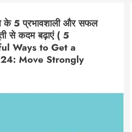
ने के 5 प्रभावशाली और सफल
 से कदम बढ़ाएं ( 5
ful Ways to Get a
24: Move Strongly