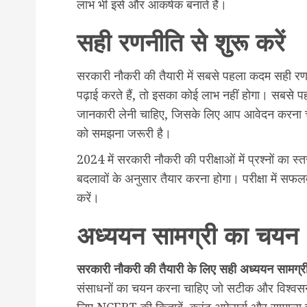
लाभ भी इसे और आकर्षक बनाते हैं।
सही रणनीति से शुरू करें
सरकारी नौकरी की तैयारी में सबसे पहला कदम सही र
पढ़ाई करते हैं, तो इसका कोई लाभ नहीं होगा। सबसे
जानकारी लेनी चाहिए, जिसके लिए आप आवेदन करना चाहते
को समझना जरूरी है।
2024 में सरकारी नौकरी की परीक्षाओं में प्रश्नों का
बदलावों के अनुसार तैयार करना होगा। परीक्षा में सफ
करें।
अध्ययन सामग्री का चयन
सरकारी नौकरी की तैयारी के लिए सही अध्ययन सामग्री 
संसाधनों का चयन करना चाहिए जो सटीक और विश्वसन
लिए NCERT की किताबें, करंट अफेयर्स और सामान्य 