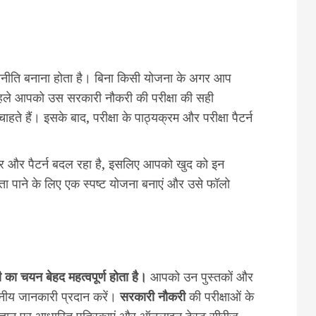
णनीति बनाना होता है। बिना किसी योजना के अगर आप
 पहले आपको उस सरकारी नौकरी की परीक्षा की सही
 हैं। इसके बाद, परीक्षा के पाठ्यक्रम और परीक्षा पैटर्न
 स्तर और पैटर्न बदल रहा है, इसलिए आपको खुद को इन
लता पाने के लिए एक स्पष्ट योजना बनाएं और उसे फॉलो
का चयन बेहद महत्वपूर्ण होता है।
आपको उन पुस्तकों और
ीय जानकारी प्रदान करें।
सरकारी नौकरी
की परीक्षाओं के
ज्ञान पर आधारित पत्रिकाएं और ऑनलाइन टेस्ट सीरीज