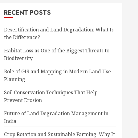
RECENT POSTS
Desertification and Land Degradation: What Is
the Difference?
Habitat Loss as One of the Biggest Threats to
Biodiversity
Role of GIS and Mapping in Modern Land Use
Planning
Soil Conservation Techniques That Help
Prevent Erosion
Future of Land Degradation Management in
India
Crop Rotation and Sustainable Farming: Why It