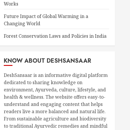
Works
Future Impact of Global Warming in a
Changing World
Forest Conservation Laws and Policies in India
KNOW ABOUT DESHSANSAAR
DeshSansaar is an informative digital platform
dedicated to sharing knowledge on
environment, Ayurveda, culture, lifestyle, and
health & wellness. The website offers easy-to-
understand and engaging content that helps
readers live a more balanced and natural life.
From sustainable agriculture and biodiversity
to traditional Ayurvedic remedies and mindful