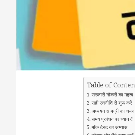
Table of Conten
सरकारी नौकरी का महत्व
सही रणनीति से शुरू करें
अध्ययन सामग्री का चयन
समय प्रबंधन पर ध्यान दें
मॉक टेस्ट का अभ्यास