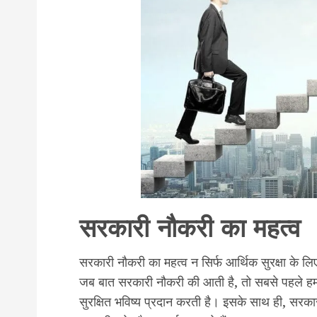
सरकारी नौकरी का महत्व
सरकारी नौकरी का महत्व न सिर्फ आर्थिक सुरक्षा के लि
जब बात सरकारी नौकरी की आती है, तो सबसे पहले हम
सुरक्षित भविष्य प्रदान करती है। इसके साथ ही, सर