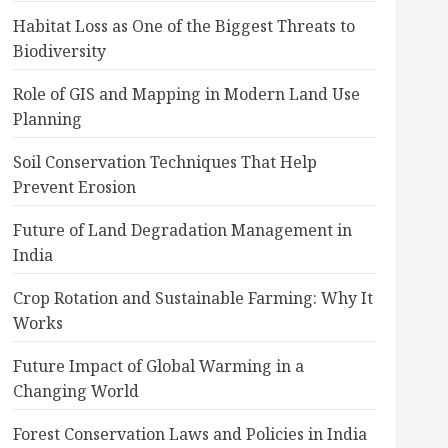
Habitat Loss as One of the Biggest Threats to
Biodiversity
Role of GIS and Mapping in Modern Land Use
Planning
Soil Conservation Techniques That Help
Prevent Erosion
Future of Land Degradation Management in
India
Crop Rotation and Sustainable Farming: Why It
Works
Future Impact of Global Warming in a
Changing World
Forest Conservation Laws and Policies in India