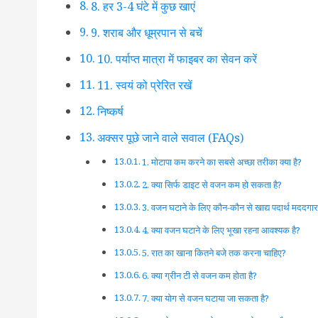
8. हर 3-4 घंटे में कुछ खाएं
9. शराब और धूम्रपान से बचें
10. पर्याप्त मात्रा में फाइबर का सेवन करें
11. स्वयं को प्रेरित रखें
निष्कर्ष
अक्सर पूछे जाने वाले सवाल (FAQs)
1. मोटापा कम करने का सबसे अच्छा तरीका क्या है?
2. क्या सिर्फ डाइट से वजन कम हो सकता है?
3. वजन घटाने के लिए कौन-कौन से खाद्य पदार्थ मददगार ह
4. क्या वजन घटाने के लिए भूखा रहना आवश्यक है?
5. रात का खाना कितने बजे तक करना चाहिए?
6. क्या ग्रीन टी से वजन कम होता है?
7. क्या योग से वजन घटाया जा सकता है?