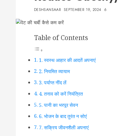
DESHSANSAAR
SEPTEMBER 19, 2024
6
Table of Contents
1. स्वस्थ आहार की आदतें अपनाएं
2. नियमित व्यायाम
3. पर्याप्त नींद लें
4. तनाव को करें नियंत्रित
5. पानी का भरपूर सेवन
6. भोजन के बाद तुरंत न सोएं
7. सक्रिय जीवनशैली अपनाएं