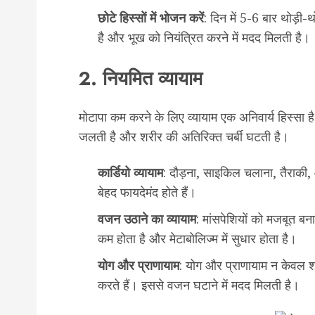
छोटे
हिस्सों
में
भोजन
करें
: दिन में 5-6 बार थोड़ी-
है और भूख को नियंत्रित करने में मदद मिलती है।
2. नियमित व्यायाम
मोटापा कम करने के लिए व्यायाम एक अनिवार्य हिस्सा 
जलती है और शरीर की अतिरिक्त चर्बी घटती है।
कार्डियो
व्यायाम
: दौड़ना, साइकिल चलाना, तैराकी, 
बेहद फायदेमंद होते हैं।
वजन
उठाने
का
व्यायाम
: मांसपेशियों को मजबूत ब
कम होता है और मेटाबोलिज्म में सुधार होता है।
योग
और
प्राणायाम
: योग और प्राणायाम न केवल श
करते हैं। इससे वजन घटाने में मदद मिलती है।