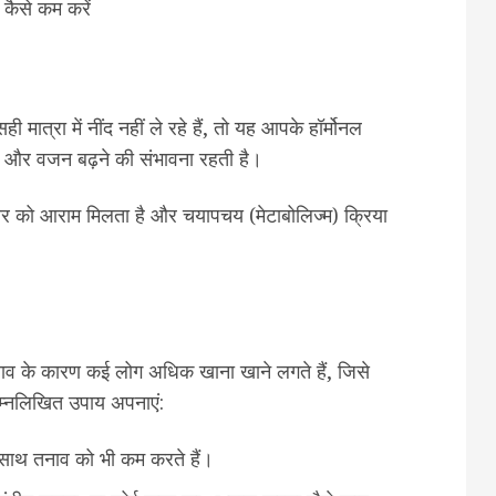
ात्रा में नींद नहीं ले रहे हैं, तो यह आपके हॉर्मोनल
ै और वजन बढ़ने की संभावना रहती है।
र को आराम मिलता है और चयापचय (मेटाबोलिज्म) क्रिया
व के कारण कई लोग अधिक खाना खाने लगते हैं, जिसे
िम्नलिखित उपाय अपनाएं:
थ-साथ तनाव को भी कम करते हैं।