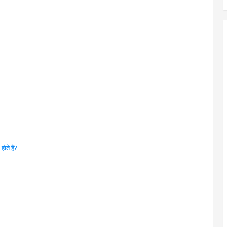
ोते हैं?