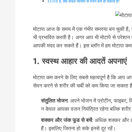
8. क्या केवल व्यायाम से वजन कम हो सकता है?
मोटापा आज के समय में एक गंभीर समस्या बन चुकी है, 
भी प्रभावित करती है। अगर आप भी मोटापे से परेशान ह
आपकी मदद कर सकते हैं। इस ब्लॉग में हम मोटापा कम क
1. स्वस्थ आहार की आदतें अपनाएं
मोटापा कम करने के लिए सबसे महत्वपूर्ण है कि आप अ
सेवन करने से शरीर की चर्बी को कम किया जा सकता है। 
संतुलित
भोजन
: अपने भोजन में प्रोटीन, फाइबर,
न केवल आपका वजन नियंत्रित रहेगा बल्कि शरीर
शक्कर
और
जंक
फूड
से
बचें
: अधिक शक्कर और तले ह
हैं। इसलिए जितना हो सके इनसे दूर रहें।