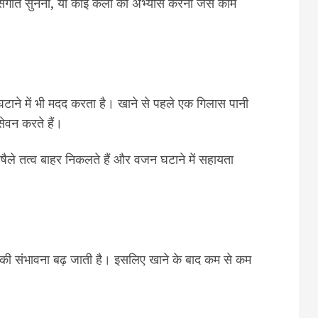
 संगीत सुनना, या कोई कला का अभ्यास करना जैसे काम
टाने में भी मदद करता है। खाने से पहले एक गिलास पानी
ेवन करते हैं।
षैले तत्व बाहर निकलते हैं और वजन घटाने में सहायता
ोने की संभावना बढ़ जाती है। इसलिए खाने के बाद कम से कम