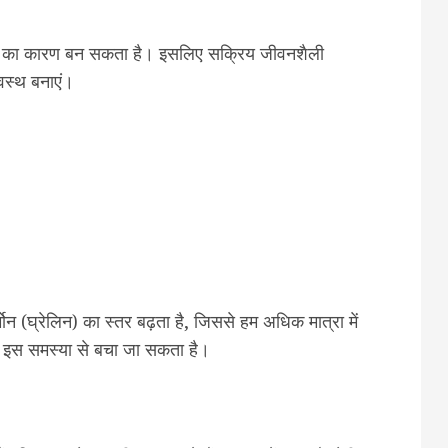
ापे का कारण बन सकता है। इसलिए सक्रिय जीवनशैली
्वस्थ बनाएं।
।
्मोन (घ्रेलिन) का स्तर बढ़ता है, जिससे हम अधिक मात्रा में
 से इस समस्या से बचा जा सकता है।