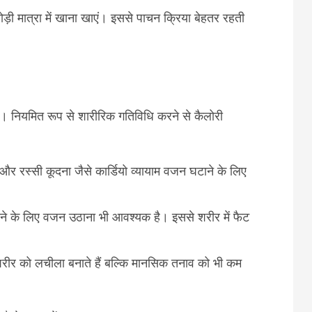
थोड़ी मात्रा में खाना खाएं। इससे पाचन क्रिया बेहतर रहती
है। नियमित रूप से शारीरिक गतिविधि करने से कैलोरी
और रस्सी कूदना जैसे कार्डियो व्यायाम वजन घटाने के लिए
नाने के लिए वजन उठाना भी आवश्यक है। इससे शरीर में फैट
रीर को लचीला बनाते हैं बल्कि मानसिक तनाव को भी कम