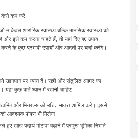
जो न केवल शारीरिक स्वास्थ्य बल्कि मानसिक स्वास्थ्य को
ैं और इसे कम करना चाहते हैं, तो यहां दिए गए उपाय
रने के कुछ प्रभावी उपायों और आदतों पर चर्चा करेंगे।
पने खानपान पर ध्यान दें। सही और संतुलित आहार का
यहां कुछ बातें ध्यान में रखनी चाहिए:
 विटामिन और मिनरल्स की उचित मात्रा शामिल करें। इससे
 को आवश्यक पोषण भी मिलेगा।
ुए खाद्य पदार्थ मोटापा बढ़ाने में प्रमुख भूमिका निभाते