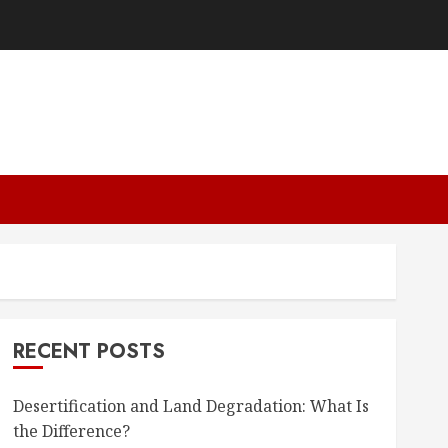
RECENT POSTS
Desertification and Land Degradation: What Is
the Difference?