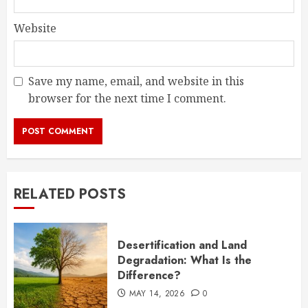
Website
Save my name, email, and website in this
browser for the next time I comment.
RELATED POSTS
Desertification and Land
Degradation: What Is the
Difference?
MAY 14, 2026
0