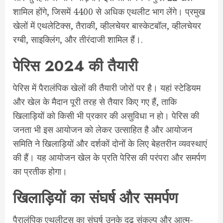
शामिल होंगे, जिसमें 4400 से अधिक एथलीट भाग लेंगे। प्रमुख
खेलों में एथलेटिक्स, तैराकी, व्हीलचेयर बास्केटबॉल, व्हीलचेयर
रग्बी, साइक्लिंग, और तीरंदाजी शामिल हैं।.
पेरिस 2024 की तैयारी
पेरिस में पैरालंपिक खेलों की तैयारी जोरों पर है। यहां स्टेडियम
और खेल के मैदान पूरी तरह से तैयार किए गए हैं, ताकि
खिलाड़ियों को किसी भी प्रकार की असुविधा न हो। पेरिस की
जनता भी इस आयोजन को लेकर उत्साहित है और आयोजन
समिति ने खिलाड़ियों और दर्शकों दोनों के लिए बेहतरीन व्यवस्थाएं
की हैं। यह आयोजन खेल के प्रति पेरिस की परंपरा और समर्पण
का प्रतीक होगा।
खिलाड़ियों का संघर्ष और समर्पण
पैरालंपिक एथलीट्स का संघर्ष उनके दृढ़ संकल्प और आत्म-