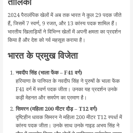
तालिका
2024 पैरालंपिक खेलों में अब तक भारत ने कुल 29 पदक जीते
हैं, जिसमें 7 स्वर्ण, 9 रजत, और 13 कांस्य पदक शामिल हैं।
भारतीय खिलाड़ियों ने विभिन्न खेलों में अपनी क्षमता का प्रदर्शन
किया है और देश को गर्व महसूस कराया है।
भारत के प्रमुख विजेता
नवदीप
सिंह (
भाला
फेंक – F41
वर्ग)
हरियाणा के पानिपत के नवदीप सिंह ने पुरुषों के भाला फेंक
F41 वर्ग में स्वर्ण पदक जीता। उनका यह प्रदर्शन उनके
कड़ी मेहनत और समर्पण का प्रमाण है।
सिमरन (
महिला 200
मीटर
दौड़ – T12
वर्ग)
दृष्टिहीन धावक सिमरन ने महिला 200 मीटर T12 स्पर्धा में
कांस्य पदक जीता। उनके साथ उनके गाइड अभय सिंह ने