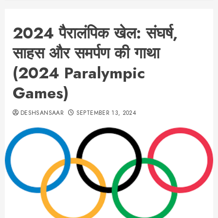
2024 पैरालंपिक खेल: संघर्ष,
साहस और समर्पण की गाथा
(2024 Paralympic
Games)
DESHSANSAAR
SEPTEMBER 13, 2024