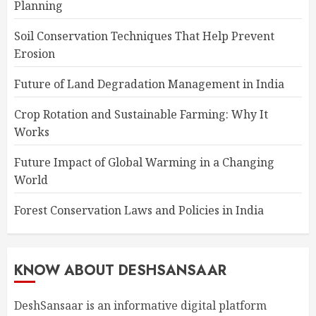
Planning
Soil Conservation Techniques That Help Prevent
Erosion
Future of Land Degradation Management in India
Crop Rotation and Sustainable Farming: Why It
Works
Future Impact of Global Warming in a Changing
World
Forest Conservation Laws and Policies in India
KNOW ABOUT DESHSANSAAR
DeshSansaar is an informative digital platform