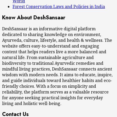
World
Forest Conservation Laws and Policies in India
Know About DeshSansaar
DeshSansaar is an informative digital platform
dedicated to sharing knowledge on environment,
Ayurveda, culture, lifestyle, and health & wellness. The
website offers easy-to-understand and engaging
content that helps readers live a more balanced and
natural life. From sustainable agriculture and
biodiversity to traditional Ayurvedic remedies and
mindful living practices, DeshSansaar connects ancient
wisdom with modern needs. It aims to educate, inspire,
and guide individuals toward healthier habits and eco-
friendly choices. With a focus on simplicity and
reliability, the platform serves as a valuable resource
for anyone seeking practical insights for everyday
living and holistic well-being.
Contact Us