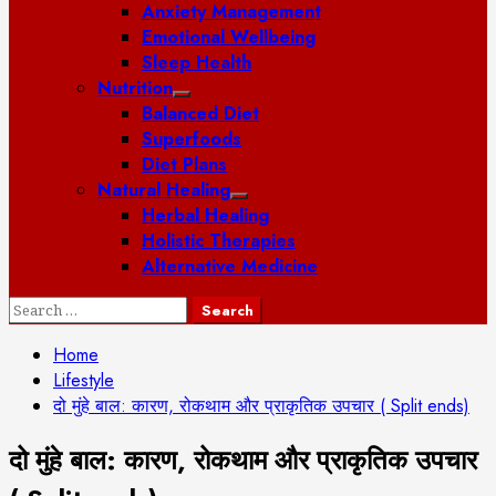
Anxiety Management
Emotional Wellbeing
Sleep Health
Nutrition
Balanced Diet
Superfoods
Diet Plans
Natural Healing
Herbal Healing
Holistic Therapies
Alternative Medicine
Search
for:
Home
Lifestyle
दो मुंहे बाल: कारण, रोकथाम और प्राकृतिक उपचार ( Split ends)
दो मुंहे बाल: कारण, रोकथाम और प्राकृतिक उपचार