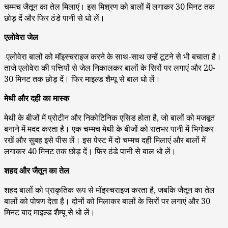
चम्मच जैतून का तेल मिलाएं। इस मिश्रण को बालों में लगाकर 30 मिनट तक
छोड़ दें और फिर ठंडे पानी से धो लें।
एलोवेरा जेल
एलोवेरा बालों को मॉइस्चराइज करने के साथ-साथ उन्हें टूटने से भी बचाता है।
ताजे एलोवेरा की पत्तियों से जेल निकालकर बालों के सिरों पर लगाएं और 20-
30 मिनट तक छोड़ दें। फिर माइल्ड शैम्पू से बाल धो लें।
मेथी और दही का मास्क
मेथी के बीजों में प्रोटीन और निकोटिनिक एसिड होता है, जो बालों को मजबूत
बनाने में मदद करता है। एक चम्मच मेथी के बीजों को रातभर पानी में भिगोकर
रखें और सुबह इसे पीस लें। इस पेस्ट में दो चम्मच दही मिलाएं और बालों में
लगाकर 40 मिनट तक छोड़ दें। फिर ठंडे पानी से बाल धो लें।
शहद और जैतून का तेल
शहद बालों को प्राकृतिक रूप से मॉइस्चराइज करता है, जबकि जैतून का तेल
बालों को पोषण देता है। दोनों को मिलाकर बालों के सिरों पर लगाएं और 30
मिनट बाद माइल्ड शैम्पू से धो लें।