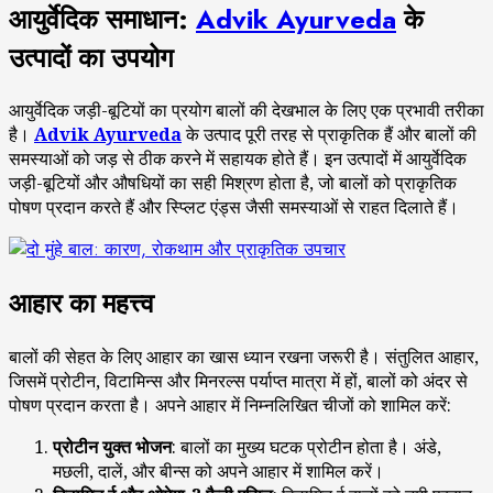
आयुर्वेदिक समाधान:
Advik Ayurveda
के
उत्पादों का उपयोग
आयुर्वेदिक जड़ी-बूटियों का प्रयोग बालों की देखभाल के लिए एक प्रभावी तरीका
है।
Advik Ayurveda
के उत्पाद पूरी तरह से प्राकृतिक हैं और बालों की
समस्याओं को जड़ से ठीक करने में सहायक होते हैं। इन उत्पादों में आयुर्वेदिक
जड़ी-बूटियों और औषधियों का सही मिश्रण होता है, जो बालों को प्राकृतिक
पोषण प्रदान करते हैं और स्प्लिट एंड्स जैसी समस्याओं से राहत दिलाते हैं।
आहार का महत्त्व
बालों की सेहत के लिए आहार का खास ध्यान रखना जरूरी है। संतुलित आहार,
जिसमें प्रोटीन, विटामिन्स और मिनरल्स पर्याप्त मात्रा में हों, बालों को अंदर से
पोषण प्रदान करता है। अपने आहार में निम्नलिखित चीजों को शामिल करें:
प्रोटीन
युक्त
भोजन
: बालों का मुख्य घटक प्रोटीन होता है। अंडे,
मछली, दालें, और बीन्स को अपने आहार में शामिल करें।