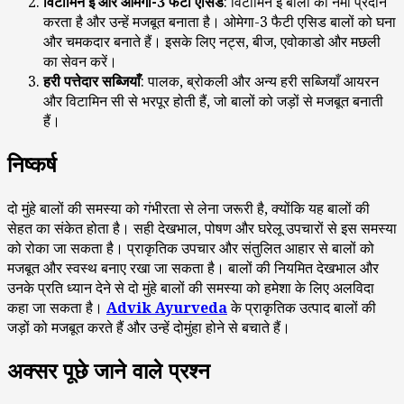
विटामिन
ई
और
ओमेगा
-3
फैटी
एसिड
: विटामिन ई बालों को नमी प्रदान
करता है और उन्हें मजबूत बनाता है। ओमेगा-3 फैटी एसिड बालों को घना
और चमकदार बनाते हैं। इसके लिए नट्स, बीज, एवोकाडो और मछली
का सेवन करें।
हरी
पत्तेदार
सब्जियाँ
: पालक, ब्रोकली और अन्य हरी सब्जियाँ आयरन
और विटामिन सी से भरपूर होती हैं, जो बालों को जड़ों से मजबूत बनाती
हैं।
निष्कर्ष
दो मुंहे बालों की समस्या को गंभीरता से लेना जरूरी है, क्योंकि यह बालों की
सेहत का संकेत होता है। सही देखभाल, पोषण और घरेलू उपचारों से इस समस्या
को रोका जा सकता है। प्राकृतिक उपचार और संतुलित आहार से बालों को
मजबूत और स्वस्थ बनाए रखा जा सकता है। बालों की नियमित देखभाल और
उनके प्रति ध्यान देने से दो मुंहे बालों की समस्या को हमेशा के लिए अलविदा
कहा जा सकता है।
Advik Ayurveda
के प्राकृतिक उत्पाद बालों की
जड़ों को मजबूत करते हैं और उन्हें दोमुंहा होने से बचाते हैं।
अक्सर पूछे जाने वाले प्रश्न