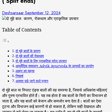
( Split ends)
Deshsansaar
September 12, 2024
Table of Contents
दो मुंहे बालों के कारण
दो मुंहे बालों की रोकथाम
दो मुंहे बालों के लिए प्राकृतिक घरेलू उपचार
आयुर्वेदिक समाधान: Advik Ayurveda के उत्पादों का उपयोग
आहार का महत्त्व
निष्कर्ष
अक्सर पूछे जाने वाले प्रश्न
दो मुंहे बाल या स्प्लिट एंड्स बालों की वह समस्या है, जिससे अधिकांश महिलाएं
और पुरुष प्रभावित होते हैं। यह तब होता है जब बालों के सिरों का विभाजन हो
जाता है, और यह बालों को बेजान और कमजोर बना देता है। बालों का ऐसा
टूटना और विभाजन कई कारणों से हो सकता है, लेकिन सही देखभाल और