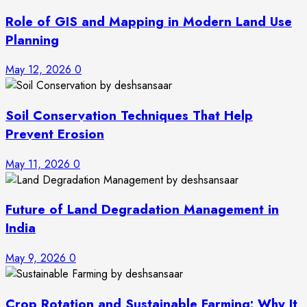
Role of GIS and Mapping in Modern Land Use
Planning
May 12, 2026
0
Soil Conservation Techniques That Help
Prevent Erosion
May 11, 2026
0
Future of Land Degradation Management in
India
May 9, 2026
0
Crop Rotation and Sustainable Farming: Why It