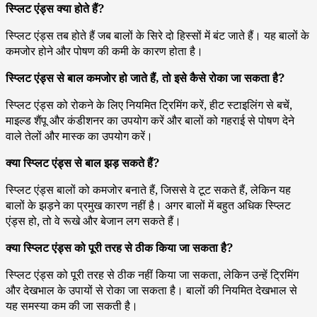
स्प्लिट एंड्स क्या होते हैं?
स्प्लिट एंड्स तब होते हैं जब बालों के सिरे दो हिस्सों में बंट जाते हैं। यह बालों के
कमजोर होने और पोषण की कमी के कारण होता है।
स्प्लिट एंड्स से बाल कमजोर हो जाते हैं, तो इसे कैसे रोका जा सकता है?
स्प्लिट एंड्स को रोकने के लिए नियमित ट्रिमिंग करें, हीट स्टाइलिंग से बचें,
माइल्ड शैंपू और कंडीशनर का उपयोग करें और बालों को गहराई से पोषण देने
वाले तेलों और मास्क का उपयोग करें।
क्या स्प्लिट एंड्स से बाल झड़ सकते हैं?
स्प्लिट एंड्स बालों को कमजोर बनाते हैं, जिससे वे टूट सकते हैं, लेकिन यह
बालों के झड़ने का प्रमुख कारण नहीं है। अगर बालों में बहुत अधिक स्प्लिट
एंड्स हो, तो वे रूखे और बेजान लग सकते हैं।
क्या स्प्लिट एंड्स को पूरी तरह से ठीक किया जा सकता है?
स्प्लिट एंड्स को पूरी तरह से ठीक नहीं किया जा सकता, लेकिन उन्हें ट्रिमिंग
और देखभाल के उपायों से रोका जा सकता है। बालों की नियमित देखभाल से
यह समस्या कम की जा सकती है।