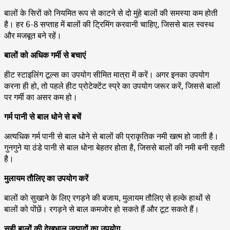
बालों के सिरों को नियमित रूप से काटने से दो मुंहे बालों की समस्या कम होती
है। हर 6-8 सप्ताह में बालों की ट्रिमिंग करवानी चाहिए, जिससे बाल स्वस्थ
और मजबूत बने रहें।
बालों को अधिक गर्मी से बचाएं
हीट स्टाइलिंग टूल्स का उपयोग सीमित मात्रा में करें। अगर इनका उपयोग
करना ही हो, तो पहले हीट प्रोटेक्टेंट स्प्रे का उपयोग जरूर करें, जिससे बालों
पर गर्मी का असर कम हो।
गर्म पानी से बाल धोने से बचें
अत्यधिक गर्म पानी से बाल धोने से बालों की प्राकृतिक नमी खत्म हो जाती है।
गुनगुने या ठंडे पानी से बाल धोना बेहतर होता है, जिससे बालों की नमी बनी रहती
है।
मुलायम तौलिए का उपयोग करें
बालों को सुखाने के लिए रगड़ने की बजाय, मुलायम तौलिए से हल्के हाथों से
बालों को पोंछें। रगड़ने से बाल कमजोर हो सकते हैं और टूट सकते हैं।
सही बालों की देखभाल उत्पादों का उपयोग