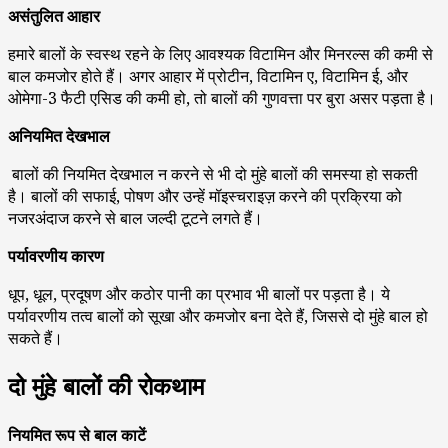
असंतुलित आहार
हमारे बालों के स्वस्थ रहने के लिए आवश्यक विटामिन और मिनरल्स की कमी से
बाल कमजोर होते हैं। अगर आहार में प्रोटीन, विटामिन ए, विटामिन ई, और
ओमेगा-3 फैटी एसिड की कमी हो, तो बालों की गुणवत्ता पर बुरा असर पड़ता है।
अनियमित देखभाल
बालों की नियमित देखभाल न करने से भी दो मुंहे बालों की समस्या हो सकती
है। बालों की सफाई, पोषण और उन्हें मॉइस्चराइज़ करने की प्रक्रिया को
नजरअंदाज करने से बाल जल्दी टूटने लगते हैं।
पर्यावरणीय कारण
धूप, धूल, प्रदूषण और कठोर पानी का प्रभाव भी बालों पर पड़ता है। ये
पर्यावरणीय तत्व बालों को सूखा और कमजोर बना देते हैं, जिससे दो मुंहे बाल हो
सकते हैं।
दो मुंहे बालों की रोकथाम
नियमित रूप से बाल काटें