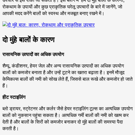
उपचार से इसे रोका जा सकता है। इस ब्लॉग में हम दो मुंहे बालों के कारणों,
रोकथाम के उपायों और कुछ प्राकृतिक घरेलू उपचारों के बारे में जानेंगे, जो
आपकी मदद करेंगे बालों को स्वस्थ और मजबूत बनाए रखने में।
दो मुंहे बालों के कारण
रासायनिक उत्पादों का अधिक उपयोग
शैम्पू, कंडीशनर, हेयर जेल और अन्य रासायनिक उत्पादों का अधिक उपयोग
बालों को कमजोर बनाता है और उन्हें टूटने का खतरा बढ़ाता है। इनमें मौजूद
केमिकल्स बालों की नमी को सोख लेते हैं, जिससे बाल रूखे और कमजोर हो जाते
हैं।
हीट स्टाइलिंग
ब्लो ड्रायर, स्ट्रेटनर और कर्लर जैसे हेयर स्टाइलिंग टूल्स का अत्यधिक उपयोग
बालों को नुकसान पहुंचा सकता है। अत्यधिक गर्मी बालों की नमी को खत्म कर
देती है और बालों के सिरों को कमजोर बनाकर दो मुंहे बालों की समस्या पैदा
करती है।