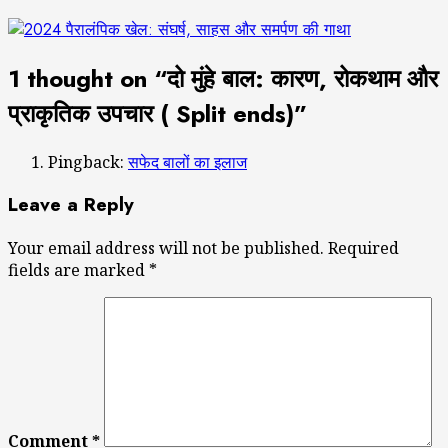
1 thought on “
दो मुंहे बाल: कारण, रोकथाम और
प्राकृतिक उपचार ( Split ends)
”
Pingback:
सफेद बालों का इलाज
Leave a Reply
Your email address will not be published.
Required
fields are marked
*
Comment
*