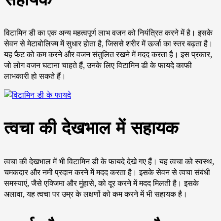
विटामिन डी का एक अन्य महत्वपूर्ण लाभ वजन को नियंत्रित करने में है। इसके
सेवन से मेटाबोलिज्म में सुधार होता है, जिससे शरीर में ऊर्जा का स्तर बढ़ता है।
यह फैट को कम करने और वजन संतुलित रखने में मदद करता है। इस प्रकार,
जो लोग वजन घटाना चाहते हैं, उनके लिए विटामिन डी के फायदे काफी
लाभकारी हो सकते हैं।
त्वचा की देखभाल में सहायक
त्वचा की देखभाल में भी विटामिन डी के फायदे देखे गए हैं। यह त्वचा को स्वस्थ,
चमकदार और नमी प्रदान करने में मदद करता है। इसके सेवन से त्वचा संबंधी
समस्याएं, जैसे एक्जिमा और मुंहासे, को दूर करने में मदद मिलती है। इसके
अलावा, यह त्वचा पर उम्र के लक्षणों को कम करने में भी सहायक है।