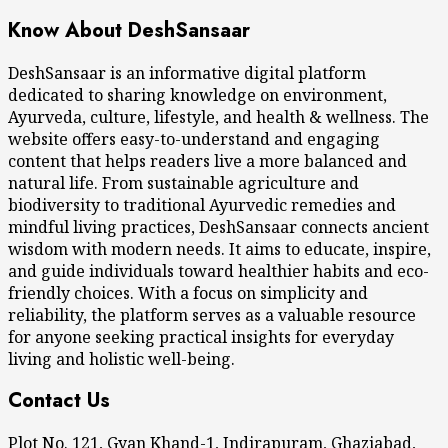
Know About DeshSansaar
DeshSansaar is an informative digital platform
dedicated to sharing knowledge on environment,
Ayurveda, culture, lifestyle, and health & wellness. The
website offers easy-to-understand and engaging
content that helps readers live a more balanced and
natural life. From sustainable agriculture and
biodiversity to traditional Ayurvedic remedies and
mindful living practices, DeshSansaar connects ancient
wisdom with modern needs. It aims to educate, inspire,
and guide individuals toward healthier habits and eco-
friendly choices. With a focus on simplicity and
reliability, the platform serves as a valuable resource
for anyone seeking practical insights for everyday
living and holistic well-being.
Contact Us
Plot No. 121, Gyan Khand-1, Indirapuram, Ghaziabad,