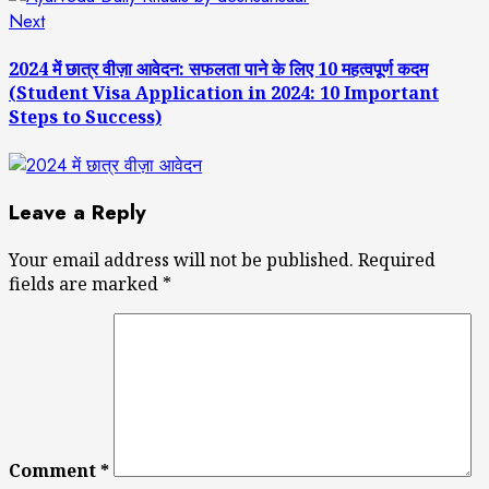
Next
Next
post:
2024 में छात्र वीज़ा आवेदन: सफलता पाने के लिए 10 महत्वपूर्ण कदम
(Student Visa Application in 2024: 10 Important
Steps to Success)
Leave a Reply
Your email address will not be published.
Required
fields are marked
*
Comment
*