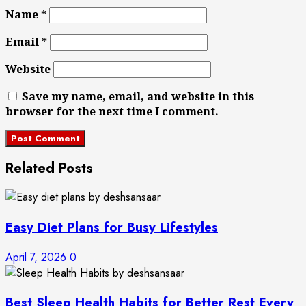
Name
*
Email
*
Website
Save my name, email, and website in this
browser for the next time I comment.
Related Posts
Easy Diet Plans for Busy Lifestyles
April 7, 2026
0
Best Sleep Health Habits for Better Rest Every