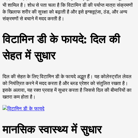
भी शामिल है। शोध से पता चला है कि विटामिन डी की पर्याप्त मात्रा संक्रमणों
के खिलाफ शरीर की सुरक्षा को बढ़ाती है और इसे इन्फ्लूएंजा, ठंड, और अन्य
संक्रमणों से बचाने में मदद करती है।
विटामिन डी के फायदे: दिल की
सेहत में सुधार
दिल की सेहत के लिए विटामिन डी के फायदे अद्भुत हैं। यह कोलेस्ट्रॉल लेवल
को नियंत्रित करने में मदद करता है और ब्लड प्रेशर को संतुलित रखता है।
इसके अलावा, यह रक्त प्रवाह में सुधार करता है जिससे दिल की बीमारियों का
खतरा कम होता है।
मानसिक स्वास्थ्य में सुधार