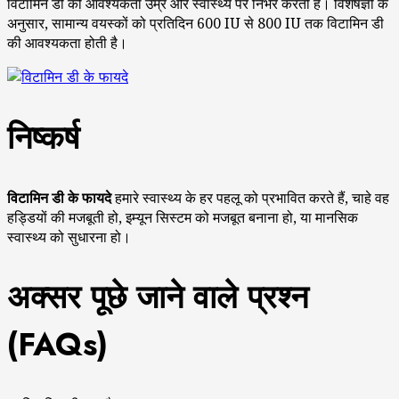
विटामिन डी की आवश्यकता उम्र और स्वास्थ्य पर निर्भर करती है। विशेषज्ञों के
अनुसार, सामान्य वयस्कों को प्रतिदिन 600 IU से 800 IU तक विटामिन डी
की आवश्यकता होती है।
निष्कर्ष
विटामिन डी के फायदे
हमारे स्वास्थ्य के हर पहलू को प्रभावित करते हैं, चाहे वह
हड्डियों की मजबूती हो, इम्यून सिस्टम को मजबूत बनाना हो, या मानसिक
स्वास्थ्य को सुधारना हो।
अक्सर पूछे जाने वाले प्रश्न
(FAQs)