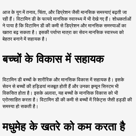
आज के युग में तनाव, चिंता, और डिप्रेशन जैसी मानसिक समस्याएं बढ़ती जा
रही हैं। विटामिन डी के फायदे मानसिक स्वास्थ्य में भी देखे गए हैं। शोधकर्ताओं
ने पाया है कि विटामिन डी की कमी से डिप्रेशन और मानसिक समस्याओं का
खतरा बढ़ सकता है। इसकी पर्याप्त मात्रा का सेवन मानसिक स्वास्थ्य को
बेहतर बनाने में सहायक है।
बच्चों के विकास में सहायक
विटामिन डी बच्चों के शारीरिक और मानसिक विकास में सहायक है। इसके
सेवन से बच्चों की हड्डियां मजबूत होती हैं और उनका इम्यून सिस्टम भी
विकसित होता है। इसके अलावा, यह बच्चों के मानसिक विकास को भी
प्रोत्साहित करता है। विटामिन डी की कमी से बच्चों में रिकेट्स जैसी हड्डी की
समस्या हो सकती है।
मधुमेह के खतरे को कम करता है