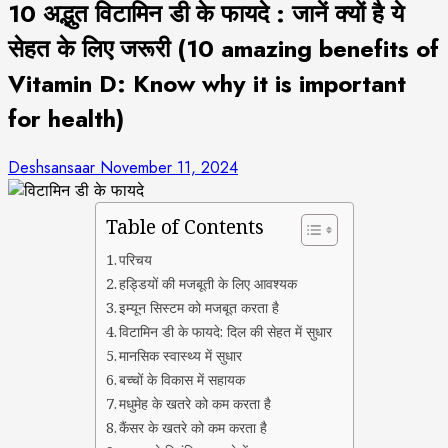
10 अद्भुत विटामिन डी के फायदे : जानें क्यों है ये
सेहत के लिए जरूरी (10 amazing benefits of
Vitamin D: Know why it is important
for health)
Deshsansaar
November 11, 2024
Table of Contents
परिचय
हड्डियों की मजबूती के लिए आवश्यक
इम्यून सिस्टम को मजबूत करता है
विटामिन डी के फायदे: दिल की सेहत में सुधार
मानसिक स्वास्थ्य में सुधार
बच्चों के विकास में सहायक
मधुमेह के खतरे को कम करता है
कैंसर के खतरे को कम करता है