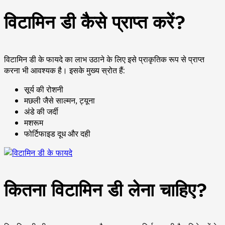
विटामिन डी कैसे प्राप्त करें?
विटामिन डी के फायदे का लाभ उठाने के लिए इसे प्राकृतिक रूप से प्राप्त
करना भी आवश्यक है। इसके मुख्य स्रोत हैं:
सूर्य की रोशनी
मछली जैसे साल्मन, ट्यूना
अंडे की जर्दी
मशरूम
फोर्टिफाइड दूध और दही
कितना विटामिन डी लेना चाहिए?