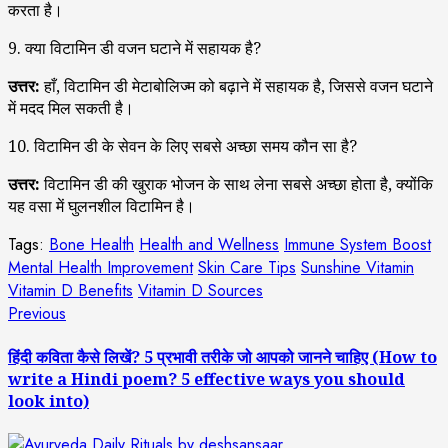
करता है।
9. क्या विटामिन डी वजन घटाने में सहायक है?
उत्तर:
हाँ, विटामिन डी मेटाबोलिज्म को बढ़ाने में सहायक है, जिससे वजन घटाने
में मदद मिल सकती है।
10. विटामिन डी के सेवन के लिए सबसे अच्छा समय कौन सा है?
उत्तर:
विटामिन डी की खुराक भोजन के साथ लेना सबसे अच्छा होता है, क्योंकि
यह वसा में घुलनशील विटामिन है।
Tags:
Bone Health
Health and Wellness
Immune System Boost
Mental Health Improvement
Skin Care Tips
Sunshine Vitamin
Vitamin D Benefits
Vitamin D Sources
Post
Previous
Previous
post:
navigation
हिंदी कविता कैसे लिखें? 5 प्रभावी तरीके जो आपको जानने चाहिए (How to
write a Hindi poem? 5 effective ways you should
look into)