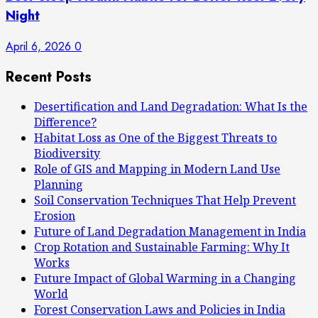
Night
April 6, 2026
0
Recent Posts
Desertification and Land Degradation: What Is the
Difference?
Habitat Loss as One of the Biggest Threats to
Biodiversity
Role of GIS and Mapping in Modern Land Use
Planning
Soil Conservation Techniques That Help Prevent
Erosion
Future of Land Degradation Management in India
Crop Rotation and Sustainable Farming: Why It
Works
Future Impact of Global Warming in a Changing
World
Forest Conservation Laws and Policies in India