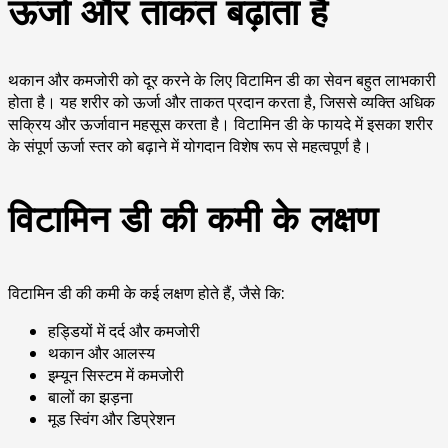
ऊर्जा और ताकत बढ़ाता है
थकान और कमजोरी को दूर करने के लिए विटामिन डी का सेवन बहुत लाभकारी
होता है। यह शरीर को ऊर्जा और ताकत प्रदान करता है, जिससे व्यक्ति अधिक
सक्रिय और ऊर्जावान महसूस करता है। विटामिन डी के फायदे में इसका शरीर
के संपूर्ण ऊर्जा स्तर को बढ़ाने में योगदान विशेष रूप से महत्वपूर्ण है।
विटामिन डी की कमी के लक्षण
विटामिन डी की कमी के कई लक्षण होते हैं, जैसे कि:
हड्डियों में दर्द और कमजोरी
थकान और आलस्य
इम्यून सिस्टम में कमजोरी
बालों का झड़ना
मूड स्विंग और डिप्रेशन