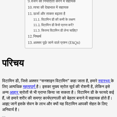
वजन को नियंत्रित करने में सहायक
त्वचा की देखभाल में सहायक
ऊर्जा और ताकत बढ़ाता है
विटामिन डी की कमी के लक्षण
विटामिन डी कैसे प्राप्त करें?
कितना विटामिन डी लेना चाहिए?
निष्कर्ष
अक्सर पूछे जाने वाले प्रश्न (FAQs)
परिचय
विटामिन डी, जिसे अक्सर “सनशाइन विटामिन” कहा जाता है, हमारे
स्वास्थ्य
के
लिए अत्यधिक
महत्वपूर्ण
है। इसका मुख्य स्रोत सूर्य की रोशनी है, लेकिन इसे
अन्य
आहार
स्रोतों से भी प्राप्त किया जा सकता है। विटामिन डी के फायदे कई
हैं, जो हमारे शरीर की समग्र कार्यप्रणाली को बेहतर बनाने में सहायक होते हैं।
आइए जानें इसके सेवन के लाभ और क्यों यह विटामिन आपकी सेहत के लिए
अनिवार्य है।