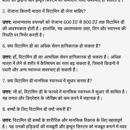
5. रोजाना कितनी मात्रा में विटामिन डी लेना चाहिए?
उत्तर:
सामान्यतया वयस्कों को रोजाना 600 IU से 800 IU तक विटामिन डी
की आवश्यकता होती है। हालांकि, यह आवश्यकता उम्र, लिंग और स्वास्थ्य की
स्थिति पर निर्भर करती है।
6. क्या विटामिन डी का अधिक सेवन हानिकारक हो सकता है?
उत्तर:
हाँ, विटामिन डी का अत्यधिक सेवन हानिकारक हो सकता है। अधिक
मात्रा में लेने से शरीर में कैल्शियम का स्तर बढ़ सकता है, जिससे किडनी में
पथरी और अन्य स्वास्थ्य समस्याएं हो सकती हैं।
7. क्या विटामिन डी मानसिक स्वास्थ्य में सुधार करता है?
उत्तर:
जी हां, विटामिन डी के फायदे में मानसिक स्वास्थ्य में सुधार भी शामिल है।
यह तनाव और डिप्रेशन के जोखिम को कम करने में सहायक है।
8. बच्चों के लिए विटामिन डी क्यों जरूरी है?
उत्तर:
विटामिन डी बच्चों के शारीरिक और मानसिक विकास के लिए महत्वपूर्ण
है। यह उनकी हड्डियों की मजबूती और इम्यून सिस्टम को मजबूत बनाने में मदद