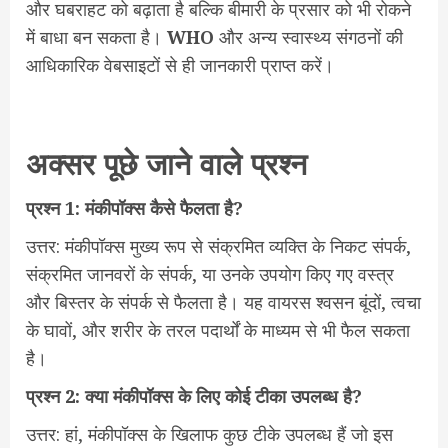
और घबराहट को बढ़ाता है बल्कि बीमारी के प्रसार को भी रोकने
में बाधा बन सकता है।
WHO
और अन्य स्वास्थ्य संगठनों की
आधिकारिक वेबसाइटों से ही जानकारी प्राप्त करें।
अक्सर पूछे जाने वाले प्रश्न
प्रश्न 1: मंकीपॉक्स कैसे फैलता है?
उत्तर: मंकीपॉक्स मुख्य रूप से संक्रमित व्यक्ति के निकट संपर्क,
संक्रमित जानवरों के संपर्क, या उनके उपयोग किए गए वस्त्र
और बिस्तर के संपर्क से फैलता है। यह वायरस श्वसन बूंदों, त्वचा
के घावों, और शरीर के तरल पदार्थों के माध्यम से भी फैल सकता
है।
प्रश्न 2: क्या मंकीपॉक्स के लिए कोई टीका उपलब्ध है?
उत्तर: हां, मंकीपॉक्स के खिलाफ कुछ टीके उपलब्ध हैं जो इस