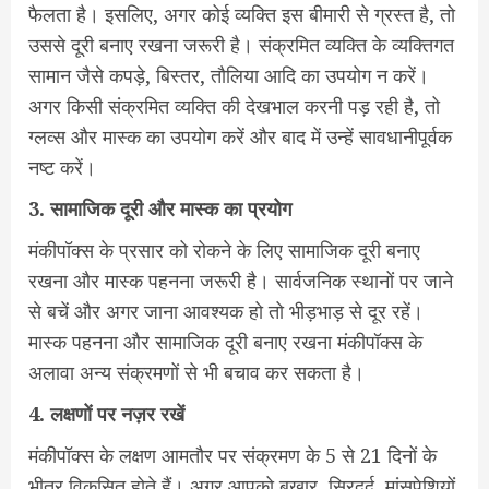
फैलता है। इसलिए, अगर कोई व्यक्ति इस बीमारी से ग्रस्त है, तो
उससे दूरी बनाए रखना जरूरी है। संक्रमित व्यक्ति के व्यक्तिगत
सामान जैसे कपड़े, बिस्तर, तौलिया आदि का उपयोग न करें।
अगर किसी संक्रमित व्यक्ति की देखभाल करनी पड़ रही है, तो
ग्लव्स और मास्क का उपयोग करें और बाद में उन्हें सावधानीपूर्वक
नष्ट करें।
3. सामाजिक दूरी और मास्क का प्रयोग
मंकीपॉक्स के प्रसार को रोकने के लिए सामाजिक दूरी बनाए
रखना और मास्क पहनना जरूरी है। सार्वजनिक स्थानों पर जाने
से बचें और अगर जाना आवश्यक हो तो भीड़भाड़ से दूर रहें।
मास्क पहनना और सामाजिक दूरी बनाए रखना मंकीपॉक्स के
अलावा अन्य संक्रमणों से भी बचाव कर सकता है।
4. लक्षणों पर नज़र रखें
मंकीपॉक्स के लक्षण आमतौर पर संक्रमण के 5 से 21 दिनों के
भीतर विकसित होते हैं। अगर आपको बुखार, सिरदर्द, मांसपेशियों