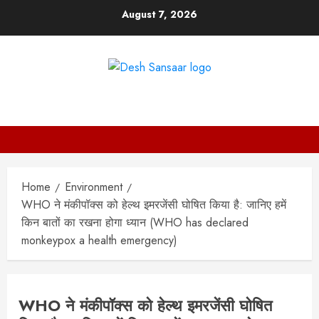
Skip
August 7, 2026
to
content
DESH SANSAAR
Home
Environment
WHO ने मंकीपॉक्स को हेल्थ इमरजेंसी घोषित किया है: जानिए हमें
किन बातों का रखना होगा ध्यान (WHO has declared
monkeypox a health emergency)
WHO ने मंकीपॉक्स को हेल्थ इमरजेंसी घोषित