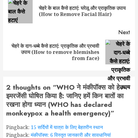
navigation
चेहरे के बाल कैसे हटाएं: घरेलू और प्राकृतिक उपाय
Pre
(How to Remove Facial Hair)
pos
Next
चेहरे के दाग-धब्बे कैसे हटाएं: प्राकृतिक और प्रभावी
Next
उपाय (How to remove blemishes
post:
from face)
2 thoughts on “
WHO ने मंकीपॉक्स को हेल्थ
इमरजेंसी घोषित किया है: जानिए हमें किन बातों का
रखना होगा ध्यान (WHO has declared
monkeypox a health emergency)
”
Pingback:
15 सर्दियों में यात्रा के लिए बेहतरीन स्थान
Pingback:
मंकीपॉक्स: 6 विस्तृत जानकारी और सावधानियां