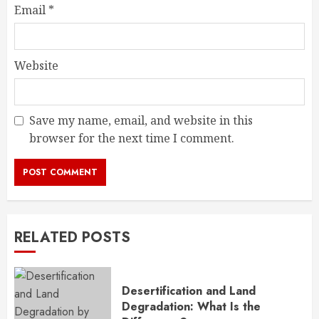
Email
*
Website
Save my name, email, and website in this
browser for the next time I comment.
RELATED POSTS
Desertification and Land
Degradation: What Is the