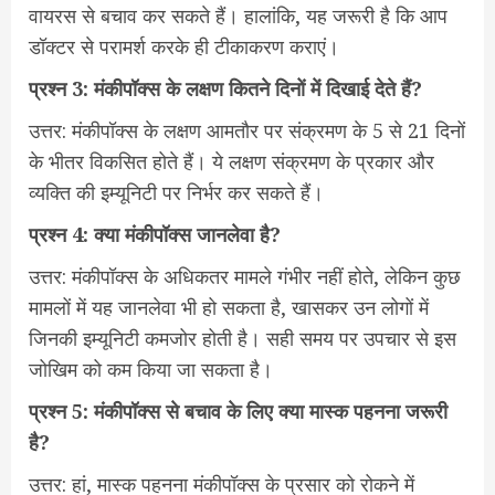
वायरस से बचाव कर सकते हैं। हालांकि, यह जरूरी है कि आप
डॉक्टर से परामर्श करके ही टीकाकरण कराएं।
प्रश्न 3: मंकीपॉक्स के लक्षण कितने दिनों में दिखाई देते हैं?
उत्तर: मंकीपॉक्स के लक्षण आमतौर पर संक्रमण के 5 से 21 दिनों
के भीतर विकसित होते हैं। ये लक्षण संक्रमण के प्रकार और
व्यक्ति की इम्यूनिटी पर निर्भर कर सकते हैं।
प्रश्न 4: क्या मंकीपॉक्स जानलेवा है?
उत्तर: मंकीपॉक्स के अधिकतर मामले गंभीर नहीं होते, लेकिन कुछ
मामलों में यह जानलेवा भी हो सकता है, खासकर उन लोगों में
जिनकी इम्यूनिटी कमजोर होती है। सही समय पर उपचार से इस
जोखिम को कम किया जा सकता है।
प्रश्न 5: मंकीपॉक्स से बचाव के लिए क्या मास्क पहनना जरूरी
है?
उत्तर: हां, मास्क पहनना मंकीपॉक्स के प्रसार को रोकने में