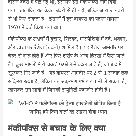
दौरान बंदरों में पाई गई थी, इसलिए इसे मंकीपॉक्स नाम दिया
गया। हालांकि, यह केवल बंदरों से ही नहीं, बल्कि अन्य जानवरों
से भी फैल सकता है। इंसानों में इस वायरस का पहला मामला
1970 में दर्ज किया गया था।
मंकीपॉक्स के लक्षणों में बुखार, सिरदर्द, मांसपेशियों में दर्द, थकान,
और त्वचा पर रैशेज (चकत्ते) शामिल हैं। यह रैशेज आमतौर पर
चेहरे से शुरू होते हैं और फिर शरीर के अन्य हिस्सों में फैल जाते
हैं। कुछ मामलों में ये चकत्ते फफोले में बदल जाते हैं, जो बाद में
सूखकर गिर जाते हैं। यह वायरस आमतौर पर 2 से 4 सप्ताह तक
सक्रिय रहता है, लेकिन यह संक्रमण गंभीर रूप भी ले सकता है,
खासकर उन लोगों में जिनकी इम्यूनिटी कमजोर होती है।
मंकीपॉक्स से बचाव के लिए क्या