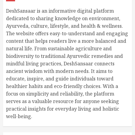
DeshSansaar is an informative digital platform
dedicated to sharing knowledge on environment,
Ayurveda, culture, lifestyle, and health & wellness.
The website offers easy-to-understand and engaging
content that helps readers live a more balanced and
natural life. From sustainable agriculture and
biodiversity to traditional Ayurvedic remedies and
mindful living practices, DeshSansaar connects
ancient wisdom with modern needs. It aims to
educate, inspire, and guide individuals toward
healthier habits and eco-friendly choices. With a
focus on simplicity and reliability, the platform
serves as a valuable resource for anyone seeking
practical insights for everyday living and holistic
well-being.