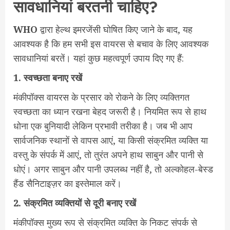
सावधानियां बरतनी चाहिए?
WHO
द्वारा हेल्थ इमरजेंसी घोषित किए जाने के बाद, यह
आवश्यक है कि हम सभी इस वायरस से बचाव के लिए आवश्यक
सावधानियां बरतें। यहां कुछ महत्वपूर्ण उपाय दिए गए हैं:
1. स्वच्छता बनाए रखें
मंकीपॉक्स वायरस के प्रसार को रोकने के लिए व्यक्तिगत
स्वच्छता का ध्यान रखना बेहद जरूरी है। नियमित रूप से हाथ
धोना एक बुनियादी लेकिन प्रभावी तरीका है। जब भी आप
सार्वजनिक स्थानों से वापस आएं, या किसी संक्रमित व्यक्ति या
वस्तु के संपर्क में आएं, तो तुरंत अपने हाथ साबुन और पानी से
धोएं। अगर साबुन और पानी उपलब्ध नहीं है, तो अल्कोहल-बेस्ड
हैंड सैनिटाइज़र का इस्तेमाल करें।
2. संक्रमित व्यक्तियों से दूरी बनाए रखें
मंकीपॉक्स मुख्य रूप से संक्रमित व्यक्ति के निकट संपर्क से