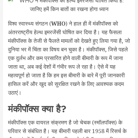
विश्व स्वास्थ्य संगठन (
WHO
) ने हाल ही में मंकीपॉक्स को
अंतरराष्ट्रीय हेल्थ इमरजेंसी घोषित कर दिया है। यह फैसला
मंकीपॉक्स के तेजी से फैलते मामलों को देखते हुए लिया गया है, जो
दुनिया भर में चिंता का विषय बन चुका है। मंकीपॉक्स, जिसे पहले
एक दुर्लभ और कम प्रसारित होने वाली बीमारी के रूप में जाना
जाता था, अब कई देशों में गंभीर रूप ले रहा है। ऐसे में यह
महत्वपूर्ण हो जाता है कि हम इस बीमारी के बारे में पूरी जानकारी
हासिल करें और खुद को सुरक्षित रखने के लिए आवश्यक कदम
उठाएं।
मंकीपॉक्स क्या है?
मंकीपॉक्स एक वायरल संक्रमण है जो चेचक (स्मॉलपॉक्स) के
परिवार से संबंधित है। यह बीमारी पहली बार 1958 में रिसर्च के