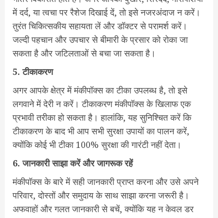
में दर्द, या त्वचा पर रैशेज दिखाई दें, तो इसे नजरअंदाज न करें।
तुरंत चिकित्सकीय सहायता लें और डॉक्टर से परामर्श करें।
जल्दी पहचान और उपचार से बीमारी के प्रसार को रोका जा
सकता है और जटिलताओं से बचा जा सकता है।
5. टीकाकरण
अगर आपके क्षेत्र में मंकीपॉक्स का टीका उपलब्ध है, तो इसे
लगवाने में देरी न करें। टीकाकरण मंकीपॉक्स के खिलाफ एक
प्रभावी तरीका हो सकता है। हालांकि, यह सुनिश्चित करें कि
टीकाकरण के बाद भी आप सभी सुरक्षा उपायों का पालन करें,
क्योंकि कोई भी टीका 100% सुरक्षा की गारंटी नहीं देता।
6. जानकारी साझा करें और जागरूक रहें
मंकीपॉक्स के बारे में सही जानकारी प्राप्त करना और उसे अपने
परिवार, दोस्तों और समुदाय के साथ साझा करना जरूरी है।
अफवाहों और गलत जानकारी से बचें, क्योंकि यह न केवल डर