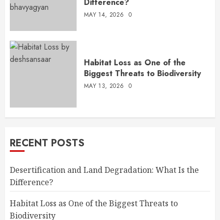
Difference?
MAY 14, 2026
0
Habitat Loss as One of the
Biggest Threats to Biodiversity
MAY 13, 2026
0
RECENT POSTS
Desertification and Land Degradation: What Is the
Difference?
Habitat Loss as One of the Biggest Threats to
Biodiversity