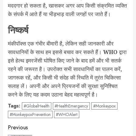
मददगार हो सकता है, खासकर अगर आप किसी संक्रमित व्यक्ति
के संपर्क में आते हैं या भीड़भाड़ वाली जगहों पर जाते हैं।
निष्कर्ष
मंकीपॉक्स एक गंभीर बीमारी है, लेकिन सही जानकारी और
सावधानियों के साथ हम इससे बचाव कर सकते हैं।
WHO
द्वारा
इसे हेल्थ इमरजेंसी घोषित किए जाने के बाद हमें और भी सतर्क
रहने की जरूरत है। उपरोक्त सभी सावधानियों का पालन करें,
जागरूक रहें, और किसी भी संदेह की स्थिति में तुरंत चिकित्सा
सलाह लें। अपनी और अपने प्रियजनों की सुरक्षा सुनिश्चित
करने के लिए यह कदम उठाना बेहद महत्वपूर्ण है।
Tags:
#GlobalHealth
#HealthEmergency
#Monkeypox
#MonkeypoxPrevention
#WHOAlert
Post
Previous