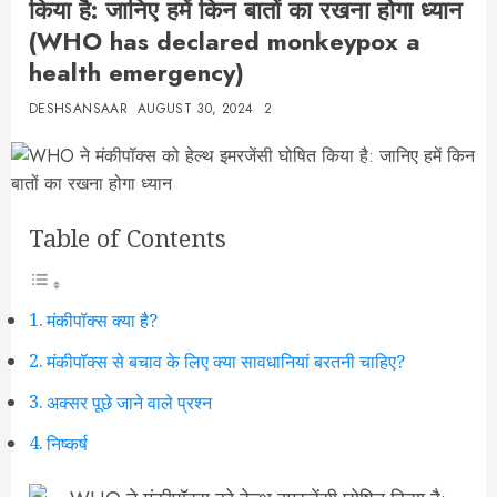
किया है: जानिए हमें किन बातों का रखना होगा ध्यान
(WHO has declared monkeypox a
health emergency)
DESHSANSAAR
AUGUST 30, 2024
2
Table of Contents
मंकीपॉक्स क्या है?
मंकीपॉक्स से बचाव के लिए क्या सावधानियां बरतनी चाहिए?
अक्सर पूछे जाने वाले प्रश्न
निष्कर्ष