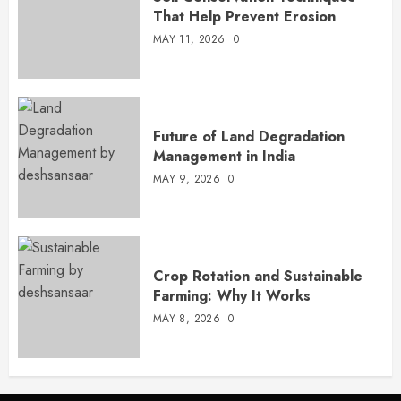
That Help Prevent Erosion
MAY 11, 2026
0
Future of Land Degradation
Management in India
MAY 9, 2026
0
Crop Rotation and Sustainable
Farming: Why It Works
MAY 8, 2026
0