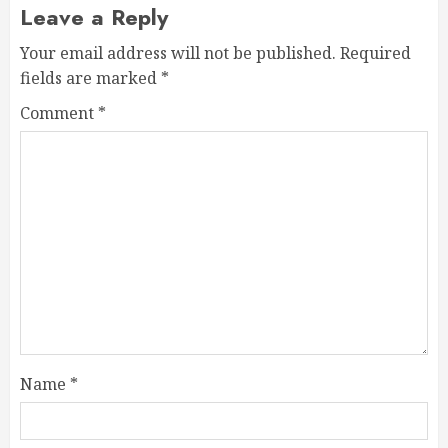
Leave a Reply
Your email address will not be published.
Required
fields are marked
*
Comment
*
Name
*