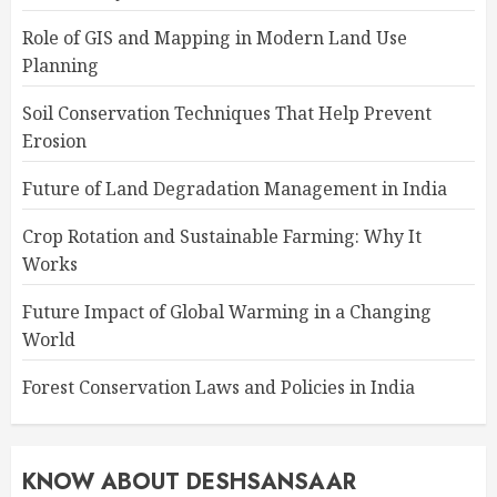
Role of GIS and Mapping in Modern Land Use
Planning
Soil Conservation Techniques That Help Prevent
Erosion
Future of Land Degradation Management in India
Crop Rotation and Sustainable Farming: Why It
Works
Future Impact of Global Warming in a Changing
World
Forest Conservation Laws and Policies in India
KNOW ABOUT DESHSANSAAR