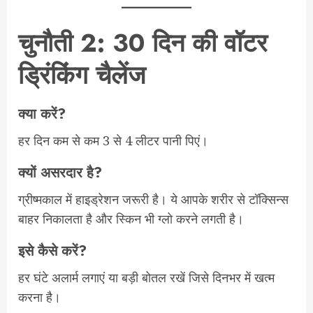
चुनौती 2: 30 दिन की वॉटर
ड्रिंकिंग चैलेंज
क्या करें?
हर दिन कम से कम 3 से 4 लीटर पानी पिएं।
क्यों असरदार है?
ग्रीष्मकाल में हाइड्रेशन जरूरी है। ये आपके शरीर से टॉक्सिन्स
बाहर निकालता है और स्किन भी ग्लो करने लगती है।
इसे कैसे करें?
हर घंटे अलार्म लगाएं या बड़ी बोतल रखें जिसे दिनभर में खत्म
करना है।