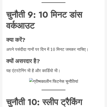
चुनौती 9: 10 मिनट डांस
वर्कआउट
क्या करें?
अपने पसंदीदा गानों पर दिन में 10 मिनट जमकर नाचिए।
क्यों असरदार है?
यह एंटरटेनिंग भी है और कार्डियो भी।
चुनौती 10: स्लीप ट्रैकिंग