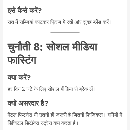
इसे कैसे करें?
रात में सब्जियां काटकर फ्रिज में रखें और सुबह ब्लेंड करें।
चुनौती 8: सोशल मीडिया
फास्टिंग
क्या करें?
हर दिन 2 घंटे के लिए सोशल मीडिया से ब्रेक लें।
क्यों असरदार है?
मेंटल फिटनेस भी उतनी ही जरूरी है जितनी फिजिकल। गर्मियों में
डिजिटल डिटॉक्स स्ट्रेस कम करता है।