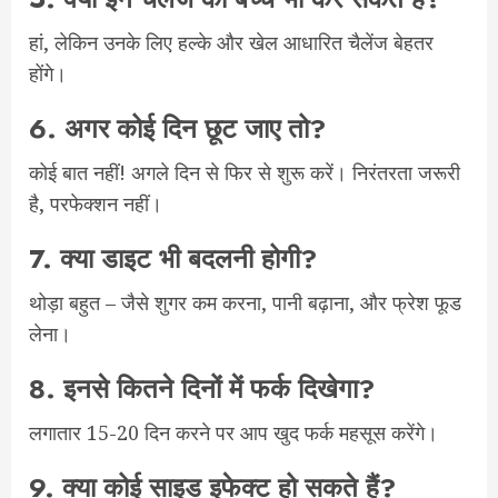
हां, लेकिन उनके लिए हल्के और खेल आधारित चैलेंज बेहतर
होंगे।
6.
अगर कोई दिन छूट जाए तो?
कोई बात नहीं! अगले दिन से फिर से शुरू करें। निरंतरता जरूरी
है, परफेक्शन नहीं।
7.
क्या डाइट भी बदलनी होगी?
थोड़ा बहुत – जैसे शुगर कम करना, पानी बढ़ाना, और फ्रेश फूड
लेना।
8.
इनसे कितने दिनों में फर्क दिखेगा?
लगातार 15-20 दिन करने पर आप खुद फर्क महसूस करेंगे।
9.
क्या कोई साइड इफेक्ट हो सकते हैं?