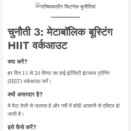
चुनौती 3: मेटाबॉलिक बूस्टिंग
HIIT वर्कआउट
क्या करें?
हर दिन 15 से 20 मिनट का हाई इंटेंसिटी इंटरवल ट्रेनिंग
(HIIT) वर्कआउट करें।
क्यों असरदार है?
ये फैट तेजी से जलाता है और गर्मी में बॉडी आसानी से एक्टिव हो
जाती है।
इसे कैसे करें?