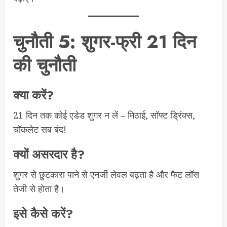
चुनौती 5: शुगर-फ्री 21 दिन
की चुनौती
क्या करें?
21 दिन तक कोई एडेड शुगर न लें – मिठाई, सॉफ्ट ड्रिंक्स,
चॉकलेट सब बंद!
क्यों असरदार है?
शुगर से छुटकारा पाने से एनर्जी लेवल बढ़ता है और फैट लॉस
तेजी से होता है।
इसे कैसे करें?