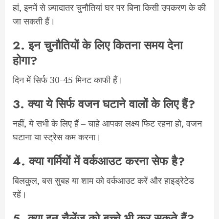
हां, इनमें से ज़्यादातर चुनौतियां घर पर बिना किसी उपकरण के की
जा सकती हैं।
2.
इन चुनौतियों के लिए कितना समय देना
होगा?
दिन में सिर्फ 30-45 मिनट काफी हैं।
3.
क्या ये सिर्फ वजन घटाने वालों के लिए हैं?
नहीं, ये सभी के लिए हैं – चाहे आपका लक्ष्य फिट रहना हो, वजन
घटाना या स्ट्रेस कम करना।
4.
क्या गर्मियों में वर्कआउट करना सेफ है?
बिलकुल, बस सुबह या शाम को वर्कआउट करें और हाइड्रेटेड
रहें।
5.
क्या इन चैलेंज को बच्चे भी कर सकते हैं?