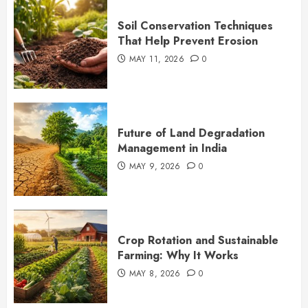
Soil Conservation Techniques
That Help Prevent Erosion
MAY 11, 2026
0
Future of Land Degradation
Management in India
MAY 9, 2026
0
Crop Rotation and Sustainable
Farming: Why It Works
MAY 8, 2026
0