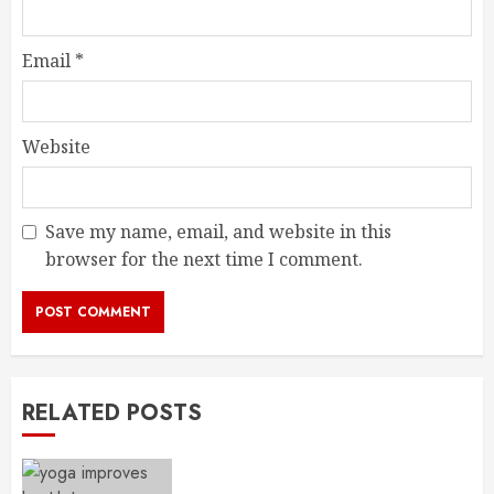
Email
*
Website
Save my name, email, and website in this
browser for the next time I comment.
RELATED POSTS