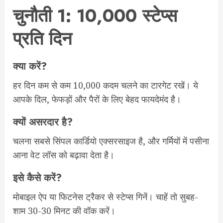
चुनौती 1: 10,000 स्टेप्स
प्रति दिन
क्या करें?
हर दिन कम से कम 10,000 कदम चलने का टारगेट रखें। ये
आपके दिल, फेफड़ों और पैरों के लिए बेहद फायदेमंद है।
क्यों असरदार है?
चलना सबसे सिंपल कार्डियो एक्सरसाइज है, और गर्मियों में पसीना
आना वेट लॉस को बढ़ावा देता है।
इसे कैसे करें?
मोबाइल ऐप या फिटनेस ट्रैकर से स्टेप्स गिनें। चाहें तो सुबह-
शाम 30-30 मिनट की वॉक करें।