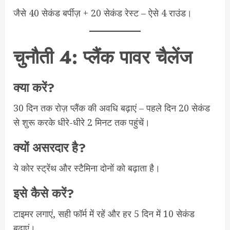
जैसे 40 सेकंड बर्पीज़ + 20 सेकंड रेस्ट – ऐसे 4 राउंड।
चुनौती 4: प्लैंक पावर चैलेंज
क्या करें?
30 दिन तक रोज़ प्लैंक की अवधि बढ़ाएं – पहले दिन 20 सेकंड
से शुरू करके धीरे-धीरे 2 मिनट तक पहुंचें।
क्यों असरदार है?
ये कोर स्ट्रेंथ और स्टैमिना दोनों को बढ़ाता है।
इसे कैसे करें?
टाइमर लगाएं, सही फॉर्म में रहें और हर 5 दिन में 10 सेकंड
बढ़ाएं।