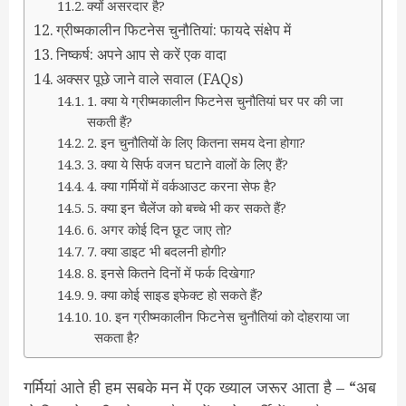
क्यों असरदार है?
ग्रीष्मकालीन फिटनेस चुनौतियां: फायदे संक्षेप में
निष्कर्ष: अपने आप से करें एक वादा
अक्सर पूछे जाने वाले सवाल (FAQs)
1. क्या ये ग्रीष्मकालीन फिटनेस चुनौतियां घर पर की जा
सकती हैं?
2. इन चुनौतियों के लिए कितना समय देना होगा?
3. क्या ये सिर्फ वजन घटाने वालों के लिए हैं?
4. क्या गर्मियों में वर्कआउट करना सेफ है?
5. क्या इन चैलेंज को बच्चे भी कर सकते हैं?
6. अगर कोई दिन छूट जाए तो?
7. क्या डाइट भी बदलनी होगी?
8. इनसे कितने दिनों में फर्क दिखेगा?
9. क्या कोई साइड इफेक्ट हो सकते हैं?
10. इन ग्रीष्मकालीन फिटनेस चुनौतियां को दोहराया जा
सकता है?
गर्मियां आते ही हम सबके मन में एक ख्याल जरूर आता है – “अब