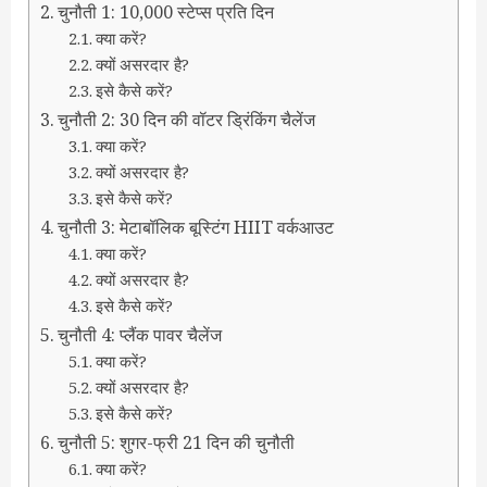
चुनौती 1: 10,000 स्टेप्स प्रति दिन
क्या करें?
क्यों असरदार है?
इसे कैसे करें?
चुनौती 2: 30 दिन की वॉटर ड्रिंकिंग चैलेंज
क्या करें?
क्यों असरदार है?
इसे कैसे करें?
चुनौती 3: मेटाबॉलिक बूस्टिंग HIIT वर्कआउट
क्या करें?
क्यों असरदार है?
इसे कैसे करें?
चुनौती 4: प्लैंक पावर चैलेंज
क्या करें?
क्यों असरदार है?
इसे कैसे करें?
चुनौती 5: शुगर-फ्री 21 दिन की चुनौती
क्या करें?