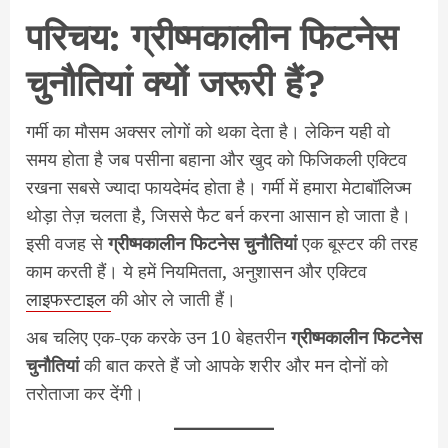
परिचय: ग्रीष्मकालीन फिटनेस
चुनौतियां क्यों जरूरी हैं?
गर्मी का मौसम अक्सर लोगों को थका देता है। लेकिन यही वो
समय होता है जब पसीना बहाना और खुद को फिजिकली एक्टिव
रखना सबसे ज्यादा फायदेमंद होता है। गर्मी में हमारा मेटाबॉलिज्म
थोड़ा तेज़ चलता है, जिससे फैट बर्न करना आसान हो जाता है।
इसी वजह से
ग्रीष्मकालीन फिटनेस चुनौतियां
एक बूस्टर की तरह
काम करती हैं। ये हमें नियमितता, अनुशासन और एक्टिव
लाइफस्टाइल
की ओर ले जाती हैं।
अब चलिए एक-एक करके उन 10 बेहतरीन
ग्रीष्मकालीन फिटनेस
चुनौतियां
की बात करते हैं जो आपके शरीर और मन दोनों को
तरोताजा कर देंगी।