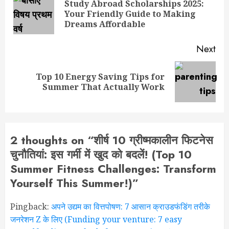
navigation
Study Abroad Scholarships 2025:
Pre
Your Friendly Guide to Making
pos
Dreams Affordable
Next
Top 10 Energy Saving Tips for
Next
Summer That Actually Work
post:
2 thoughts on “
शीर्ष 10 ग्रीष्मकालीन फिटनेस
चुनौतियां: इस गर्मी में खुद को बदलें! (Top 10
Summer Fitness Challenges: Transform
Yourself This Summer!)
”
Pingback:
अपने उद्यम का वित्तपोषण: 7 आसान क्राउडफंडिंग तरीके
जनरेशन Z के लिए (Funding your venture: 7 easy