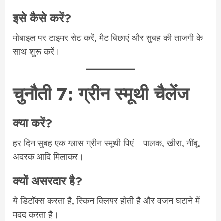
इसे कैसे करें?
मोबाइल पर टाइमर सेट करें, मैट बिछाएं और सुबह की ताजगी के
साथ शुरू करें।
चुनौती 7: ग्रीन स्मूथी चैलेंज
क्या करें?
हर दिन सुबह एक ग्लास ग्रीन स्मूथी पिएं – पालक, खीरा, नींबू,
अदरक आदि मिलाकर।
क्यों असरदार है?
ये डिटॉक्स करता है, स्किन क्लियर होती है और वजन घटाने में
मदद करता है।