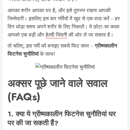
आपका शरीर आपका घर है, और इसे दुरुस्त रखना आपकी
जिम्मेदारी। इसलिए इस बार गर्मियों में खुद से एक वादा करें – हर
दिन थोड़ा समय अपने शरीर के लिए निकालें। ये छोटा-सा कदम
आपको एक बड़ी और
हेल्दी जिंदगी
की ओर ले जा सकता है।
तो चलिए, इस गर्मी को बनाइए सबसे फिट समर –
ग्रीष्मकालीन
फिटनेस चुनौतियां
के साथ!
अक्सर पूछे जाने वाले सवाल
(FAQs)
1.
क्या ये ग्रीष्मकालीन फिटनेस चुनौतियां घर
पर की जा सकती हैं?