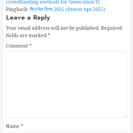
crowdfunding methods for Generation Z)
Pingback:
फिटनेस टिप्स 2025 (fitness tips 2025)
Leave a Reply
Your email address will not be published.
Required
fields are marked
*
Comment
*
Name
*