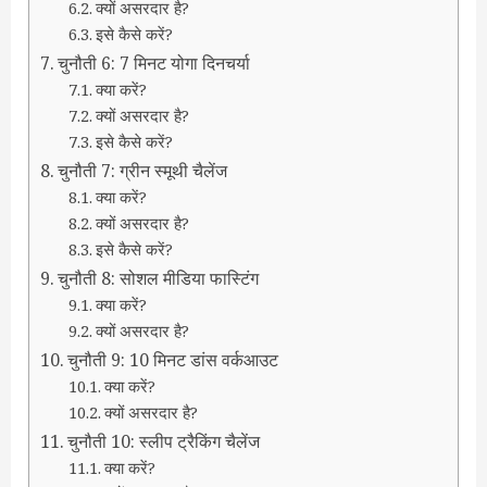
क्यों असरदार है?
इसे कैसे करें?
चुनौती 6: 7 मिनट योगा दिनचर्या
क्या करें?
क्यों असरदार है?
इसे कैसे करें?
चुनौती 7: ग्रीन स्मूथी चैलेंज
क्या करें?
क्यों असरदार है?
इसे कैसे करें?
चुनौती 8: सोशल मीडिया फास्टिंग
क्या करें?
क्यों असरदार है?
चुनौती 9: 10 मिनट डांस वर्कआउट
क्या करें?
क्यों असरदार है?
चुनौती 10: स्लीप ट्रैकिंग चैलेंज
क्या करें?