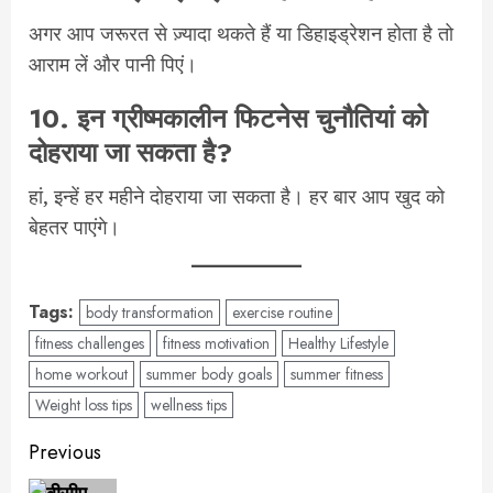
अगर आप जरूरत से ज़्यादा थकते हैं या डिहाइड्रेशन होता है तो
आराम लें और पानी पिएं।
10.
इन ग्रीष्मकालीन फिटनेस चुनौतियां को
दोहराया जा सकता है?
हां, इन्हें हर महीने दोहराया जा सकता है। हर बार आप खुद को
बेहतर पाएंगे।
Tags:
body transformation
exercise routine
fitness challenges
fitness motivation
Healthy Lifestyle
home workout
summer body goals
summer fitness
Weight loss tips
wellness tips
Post
Previous