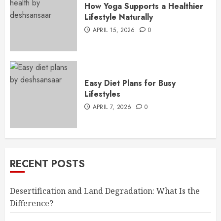
How Yoga Supports a Healthier
Lifestyle Naturally
APRIL 15, 2026
0
Easy Diet Plans for Busy
Lifestyles
APRIL 7, 2026
0
RECENT POSTS
Desertification and Land Degradation: What Is the
Difference?