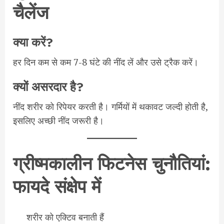
चैलेंज
क्या करें?
हर दिन कम से कम 7-8 घंटे की नींद लें और उसे ट्रैक करें।
क्यों असरदार है?
नींद शरीर को रिपेयर करती है। गर्मियों में थकावट जल्दी होती है,
इसलिए अच्छी नींद जरूरी है।
ग्रीष्मकालीन फिटनेस चुनौतियां:
फायदे संक्षेप में
शरीर को एक्टिव बनाती हैं