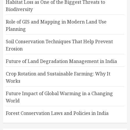
Habitat Loss as One of the Biggest Threats to
Biodiversity
Role of GIS and Mapping in Modern Land Use
Planning
Soil Conservation Techniques That Help Prevent
Erosion
Future of Land Degradation Management in India
Crop Rotation and Sustainable Farming: Why It
Works
Future Impact of Global Warming in a Changing
World
Forest Conservation Laws and Policies in India