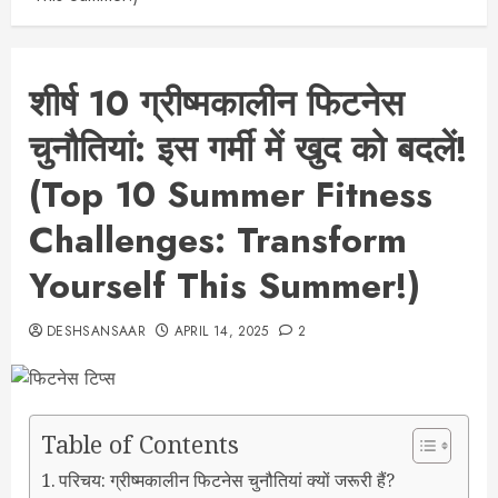
शीर्ष 10 ग्रीष्मकालीन फिटनेस
चुनौतियां: इस गर्मी में खुद को बदलें!
(Top 10 Summer Fitness
Challenges: Transform
Yourself This Summer!)
DESHSANSAAR
APRIL 14, 2025
2
Table of Contents
परिचय: ग्रीष्मकालीन फिटनेस चुनौतियां क्यों जरूरी हैं?