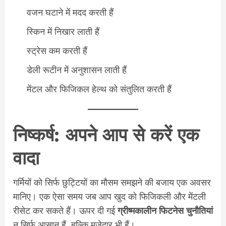
वजन घटाने में मदद करती हैं
स्किन में निखार लाती हैं
स्ट्रेस कम करती हैं
डेली रूटीन में अनुशासन लाती हैं
मेंटल और फिजिकल हेल्थ को संतुलित करती हैं
निष्कर्ष: अपने आप से करें एक
वादा
गर्मियों को सिर्फ छुट्टियों का मौसम समझने की बजाय एक अवसर
मानिए। एक ऐसा समय जब आप खुद को फिजिकली और मेंटली
रीसेट कर सकते हैं। ऊपर दी गई
ग्रीष्मकालीन फिटनेस चुनौतियां
न सिर्फ आसान हैं, बल्कि मजेदार भी हैं।