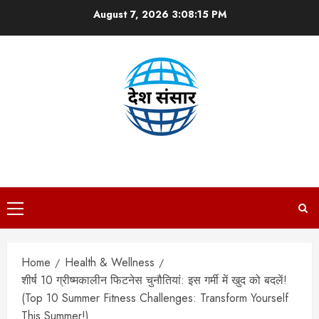
Skip
August 7, 2026
3:08:16 PM
to
content
DESH SANSAAR
Primary
Menu
Home
Health & Wellness
शीर्ष 10 ग्रीष्मकालीन फिटनेस चुनौतियां: इस गर्मी में खुद को बदलें!
(Top 10 Summer Fitness Challenges: Transform Yourself
This Summer!)