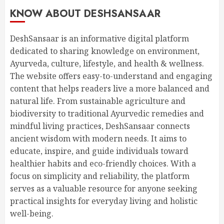
KNOW ABOUT DESHSANSAAR
DeshSansaar is an informative digital platform
dedicated to sharing knowledge on environment,
Ayurveda, culture, lifestyle, and health & wellness.
The website offers easy-to-understand and engaging
content that helps readers live a more balanced and
natural life. From sustainable agriculture and
biodiversity to traditional Ayurvedic remedies and
mindful living practices, DeshSansaar connects
ancient wisdom with modern needs. It aims to
educate, inspire, and guide individuals toward
healthier habits and eco-friendly choices. With a
focus on simplicity and reliability, the platform
serves as a valuable resource for anyone seeking
practical insights for everyday living and holistic
well-being.