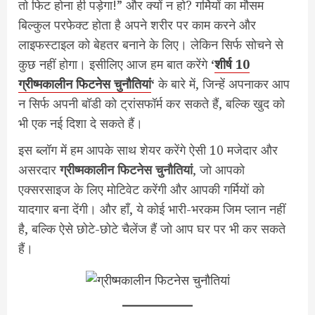
तो फिट होना ही पड़ेगा!” और क्यों न हो? गर्मियों का मौसम
बिल्कुल परफेक्ट होता है अपने शरीर पर काम करने और
लाइफस्टाइल को बेहतर बनाने के लिए। लेकिन सिर्फ सोचने से
कुछ नहीं होगा। इसीलिए आज हम बात करेंगे
‘
शीर्ष 10
ग्रीष्मकालीन फिटनेस चुनौतियां
‘
के बारे में, जिन्हें अपनाकर आप
न सिर्फ अपनी बॉडी को ट्रांसफॉर्म कर सकते हैं, बल्कि खुद को
भी एक नई दिशा दे सकते हैं।
इस ब्लॉग में हम आपके साथ शेयर करेंगे ऐसी 10 मजेदार और
असरदार
ग्रीष्मकालीन फिटनेस चुनौतियां
, जो आपको
एक्सरसाइज के लिए मोटिवेट करेंगी और आपकी गर्मियों को
यादगार बना देंगी। और हाँ, ये कोई भारी-भरकम जिम प्लान नहीं
है, बल्कि ऐसे छोटे-छोटे चैलेंज हैं जो आप घर पर भी कर सकते
हैं।