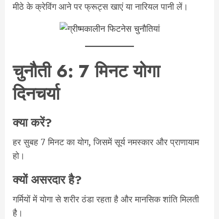
मीठे के क्रेविंग आने पर फ्रूट्स खाएं या नारियल पानी लें।
चुनौती 6: 7 मिनट योगा
दिनचर्या
क्या करें?
हर सुबह 7 मिनट का योग, जिसमें सूर्य नमस्कार और प्राणायाम
हो।
क्यों असरदार है?
गर्मियों में योगा से शरीर ठंडा रहता है और मानसिक शांति मिलती
है।