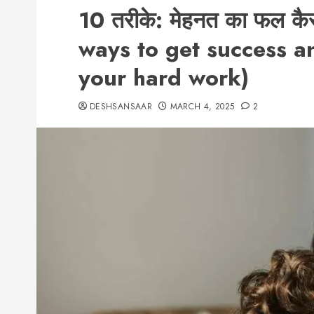
10 तरीके: मेहनत का फल कै
ways to get success a
your hard work)
DESHSANSAAR
MARCH 4, 2025
2