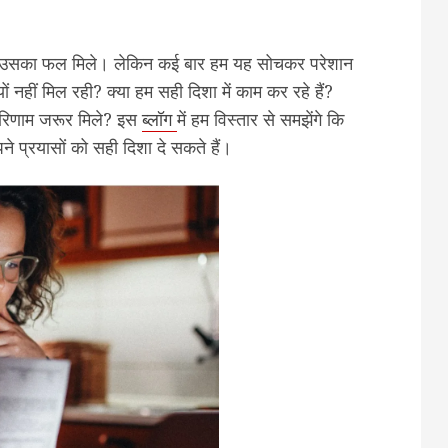
से उसका फल मिले। लेकिन कई बार हम यह सोचकर परेशान
ं नहीं मिल रही? क्या हम सही दिशा में काम कर रहे हैं?
परिणाम जरूर मिले? इस
ब्लॉग
में हम विस्तार से समझेंगे कि
 प्रयासों को सही दिशा दे सकते हैं।