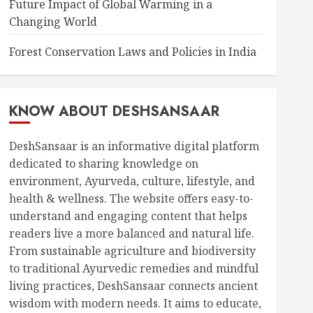
Future Impact of Global Warming in a
Changing World
Forest Conservation Laws and Policies in India
KNOW ABOUT DESHSANSAAR
DeshSansaar is an informative digital platform
dedicated to sharing knowledge on
environment, Ayurveda, culture, lifestyle, and
health & wellness. The website offers easy-to-
understand and engaging content that helps
readers live a more balanced and natural life.
From sustainable agriculture and biodiversity
to traditional Ayurvedic remedies and mindful
living practices, DeshSansaar connects ancient
wisdom with modern needs. It aims to educate,