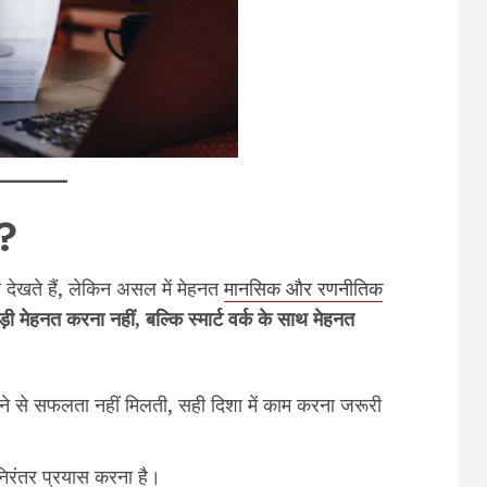
ै?
 देखते हैं, लेकिन असल में मेहनत
मानसिक और रणनीतिक
 मेहनत करना नहीं, बल्कि स्मार्ट वर्क के साथ मेहनत
ने से सफलता नहीं मिलती, सही दिशा में काम करना जरूरी
रंतर प्रयास करना है।