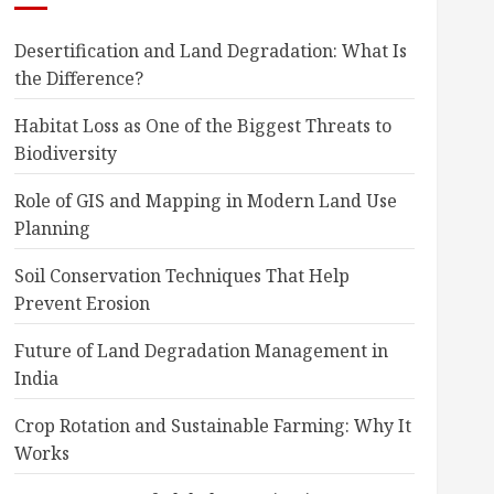
Desertification and Land Degradation: What Is
the Difference?
Habitat Loss as One of the Biggest Threats to
Biodiversity
Role of GIS and Mapping in Modern Land Use
Planning
Soil Conservation Techniques That Help
Prevent Erosion
Future of Land Degradation Management in
India
Crop Rotation and Sustainable Farming: Why It
Works