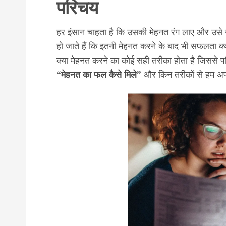
परिचय
हर इंसान चाहता है कि उसकी मेहनत रंग लाए और उ
हो जाते हैं कि इतनी मेहनत करने के बाद भी सफलता क्यो
क्या मेहनत करने का कोई सही तरीका होता है जिससे 
“मेहनत का फल कैसे मिले”
और किन तरीकों से हम अपने