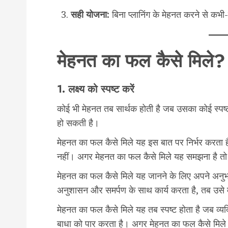
सही योजना:
बिना प्लानिंग के मेहनत करने से कभी-
मेहनत का फल कैसे मिले?
1. लक्ष्य को स्पष्ट करें
कोई भी मेहनत तब सार्थक होती है जब उसका कोई स्पष्ट लक
हो सकती है।
मेहनत का फल कैसे मिले यह इस बात पर निर्भर करता है 
नहीं। अगर मेहनत का फल कैसे मिले यह समझना है तो 
मेहनत का फल कैसे मिले यह जानने के लिए अपने अनुभव
अनुशासन और समर्पण के साथ कार्य करता है, तब उसे म
मेहनत का फल कैसे मिले यह तब स्पष्ट होता है जब व्य
बाधा को पार करता है। अगर मेहनत का फल कैसे मिले 