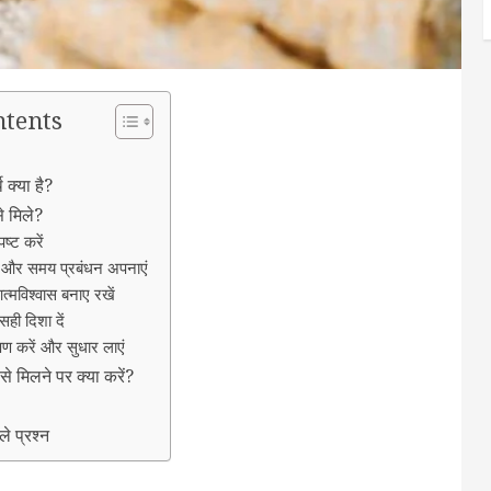
ntents
 क्या है?
 मिले?
पष्ट करें
 और समय प्रबंधन अपनाएं
त्मविश्वास बनाए रखें
ही दिशा दें
्षण करें और सुधार लाएं
े मिलने पर क्या करें?
ले प्रश्न