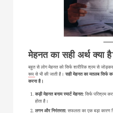
मेहनत का सही अर्थ क्या ह
बहुत से लोग मेहनत को सिर्फ शारीरिक श्रम से जोड़कर
रूप
से भी की जाती है।
सही मेहनत का मतलब सिर्फ कड़ी
करना है।
कड़ी मेहनत बनाम स्मार्ट मेहनत:
सिर्फ परिश्रम कर
होता है।
लगन और निरंतरता:
सफलता का एक बड़ा कारण नि