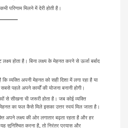
कभी परिणाम मिलने में देरी होती है।
्ष्य होता है। बिना लक्ष्य के मेहनत करने से ऊर्जा बर्बाद
कि व्यक्ति अपनी मेहनत को सही दिशा में लगा रहा है या
सबसे पहले अपने कार्यों की योजना बनानी होगी।
ों से सीखना भी जरूरी होता है। जब कोई व्यक्ति
ेहनत का फल कैसे मिले इसका उत्तर स्वयं मिल जाता है।
क्ति अपने लक्ष्य की ओर लगातार बढ़ता रहता है और हर
यह सुनिश्चित करना है, तो निरंतर प्रयास और