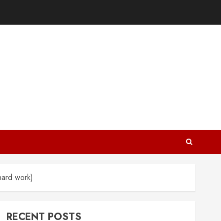
hard work)
RECENT POSTS